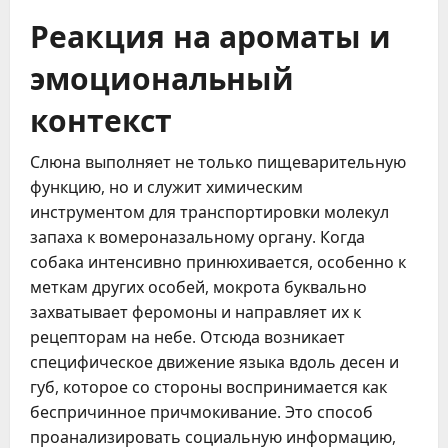
Реакция на ароматы и
эмоциональный
контекст
Слюна выполняет не только пищеварительную
функцию, но и служит химическим
инструментом для транспортировки молекул
запаха к вомероназальному органу. Когда
собака интенсивно принюхивается, особенно к
меткам других особей, мокрота буквально
захватывает феромоны и направляет их к
рецепторам на небе. Отсюда возникает
специфическое движение языка вдоль десен и
губ, которое со стороны воспринимается как
беспричинное причмокивание. Это способ
проанализировать социальную информацию,