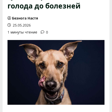
голода до болезней
Безнога Настя
25.05.2026
1 минуты чтение
0