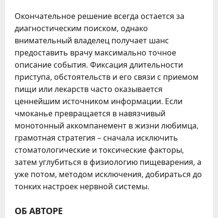
Окончательное решение всегда остается за
диагностическим поиском, однако
внимательный владелец получает шанс
предоставить врачу максимально точное
описание события. Фиксация длительности
приступа, обстоятельств и его связи с приемом
пищи или лекарств часто оказывается
ценнейшим источником информации. Если
чмоканье превращается в навязчивый
монотонный аккомпанемент в жизни любимца,
грамотная стратегия – сначала исключить
стоматологические и токсические факторы,
затем углубиться в физиологию пищеварения, а
уже потом, методом исключения, добираться до
тонких настроек нервной системы.
ОБ АВТОРЕ