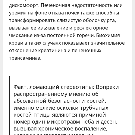
дискомфорт. Печеночная недостаточность или
уремия на фоне отказа почек также способны
трансформировать слизистую оболочку рта,
вызывая ее изъязвление и рефлекторное
чмоканье из-за постоянной горечи. Биохимия
крови в таких случаях показывает значительное
отклонение креатинина и печеночных
трансаминаз.
Факт, ломающий стереотипы: Вопреки
распространенному мнению об
абсолютной безопасности костей,
именно мелкие осколки трубчатых
костей птицы являются причиной
номер один микротравм неба и десен,
вызывая хроническое воспаление,