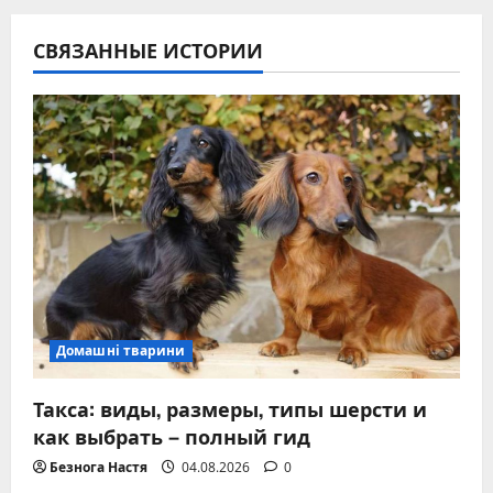
СВЯЗАННЫЕ ИСТОРИИ
Домашні тварини
Такса: виды, размеры, типы шерсти и
как выбрать – полный гид
Безнога Настя
04.08.2026
0