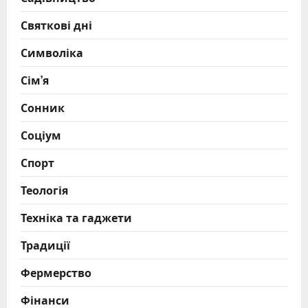
Святкові дні
Символіка
Сім’я
Сонник
Соціум
Спорт
Теологія
Техніка та гаджети
Традиції
Фермерство
Фінанси