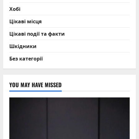
Хобі
Цікаві місця
Цікаві події та факти
Шкідники
Без категорії
YOU MAY HAVE MISSED