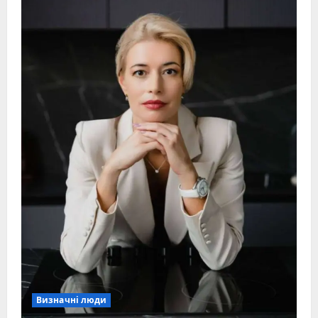
Визначні люди