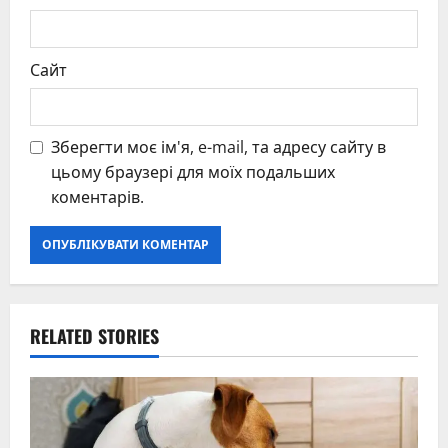
Сайт
Зберегти моє ім'я, e-mail, та адресу сайту в
цьому браузері для моїх подальших
коментарів.
RELATED STORIES