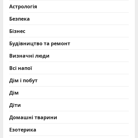
Астрологія
Безпека
Бізнес
Будівництво та ремонт
Визначні люди
Всі напої
Дім і побут
Дім
Діти
Домашні тварини
Езотерика