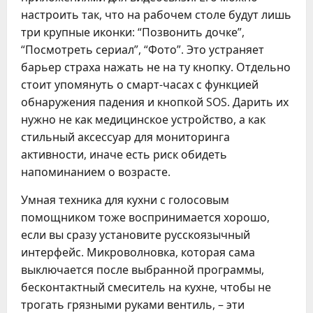
настроить так, что на рабочем столе будут лишь
три крупные иконки: “Позвонить дочке”,
“Посмотреть сериал”, “Фото”. Это устраняет
барьер страха нажать не на ту кнопку. Отдельно
стоит упомянуть о смарт-часах с функцией
обнаружения падения и кнопкой SOS. Дарить их
нужно не как медицинское устройство, а как
стильный аксессуар для мониторинга
активности, иначе есть риск обидеть
напоминанием о возрасте.
Умная техника для кухни с голосовым
помощником тоже воспринимается хорошо,
если вы сразу установите русскоязычный
интерфейс. Микроволновка, которая сама
выключается после выбранной программы,
бесконтактный смеситель на кухне, чтобы не
трогать грязными руками вентиль, – эти