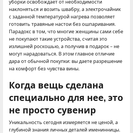
уборки освобождает от необходимости
наклоняться и возить швабру, а электрочайник
с заданной температурой нагрева позволяет
готовить травяные настои без ошпаривания.
Парадокс в том, что многие женщины сами себе
не покупают такие устройства, считая это
излишней роскошью, а получив в подарок – не
могут нарадоваться. В этом главное отличие
дара от обычной покупки: вы даете разрешение
на комфорт без чувства вины.
Когда вещь сделана
специально для нее, это
не просто сувенир
Уникальность сегодня измеряется не ценой, а
глубиной знания личных деталей именинницы.