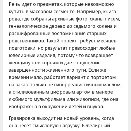
Речь идет о предметах, которые невозможно
купить в массовом сегменте. Например, книга
рода, где собраны архивные фото, сканы писем,
генеалогическое дерево до седьмого колена и
расшифрованные воспоминания старших
родственников. Такой проект требует месяцев
подготовки, но результат превосходит любые
ювелирные изделия, потому что возвращает
женщину к ее корням и дает ощущение
завершенности жизненного пути. Если же
времени мало, работает вариант с портретом
на заказ: только не гиперреалистичным маслом,
а стилизованным цифровым артом в манере
любимого мультфильма или живописи, где она
изображена в окружении детей и внуков.
Гравировка выходит на новый уровень, когда
она несет смысловую нагрузку. Ювелирный