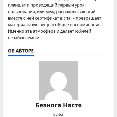
планшет и проводящий первый урок
пользования, или муж, распаковывающий
вместе с ней сертификат в спа, – превращает
материальную вещь в общее воспоминание.
Именно эта атмосфера и делает юбилей
незабываемым.
ОБ АВТОРЕ
Безнога Настя
Editor