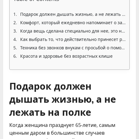
Подарок должен дышать жизнью, а не лежать на полке
Комфорт, который ежедневно напоминает о заботе
Когда вещь сделана специально для нее, это не просто сувенир
Как выбрать то, что действительно принесет радость вместо разочарования
Техника без звонков внукам с просьбой о помощи
Красота и здоровье без возрастных клише
Подарок должен
дышать жизнью, а не
лежать на полке
Когда женщина празднует 65-летие, самым
ценным даром в большинстве случаев