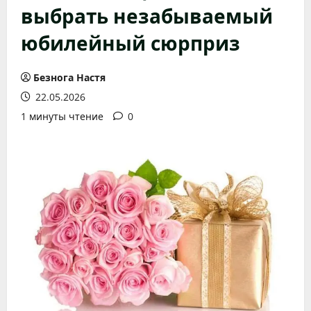
выбрать незабываемый
юбилейный сюрприз
Безнога Настя
22.05.2026
1 минуты чтение
0