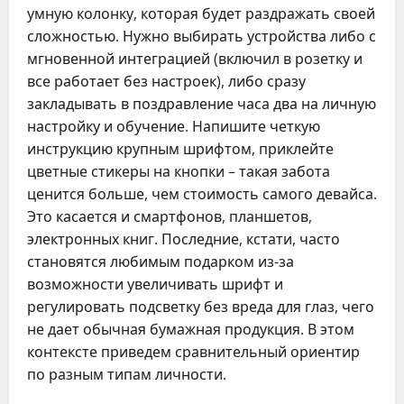
умную колонку, которая будет раздражать своей
сложностью. Нужно выбирать устройства либо с
мгновенной интеграцией (включил в розетку и
все работает без настроек), либо сразу
закладывать в поздравление часа два на личную
настройку и обучение. Напишите четкую
инструкцию крупным шрифтом, приклейте
цветные стикеры на кнопки – такая забота
ценится больше, чем стоимость самого девайса.
Это касается и смартфонов, планшетов,
электронных книг. Последние, кстати, часто
становятся любимым подарком из-за
возможности увеличивать шрифт и
регулировать подсветку без вреда для глаз, чего
не дает обычная бумажная продукция. В этом
контексте приведем сравнительный ориентир
по разным типам личности.