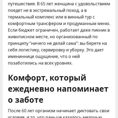
путешествия. В 65 лет женщина с удовольствием
поедет не в экстремальный поход, а в
термальный комплекс или в винный тур с
комфортным трансфером и продуманным меню.
Если бюджет ограничен, работает даже пикник в
живописном месте, но организованный по
принципу “ничего не делай сама”: вы берете на
себя логистику, сервировку и уборку. Это дает
имениннице ощущение, что о ней
позаботились на всех уровнях.
Комфорт, который
ежедневно напоминает
о заботе
После 60 лет организм начинает диктовать свои
условия, и то, что раньше казалось мелочью,