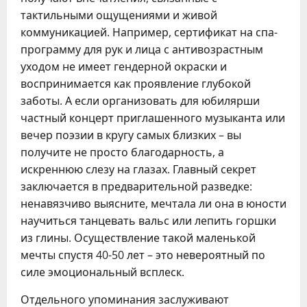
тактильными ощущениями и живой
коммуникацией. Например, сертификат на спа-
программу для рук и лица с антивозрастным
уходом не имеет гендерной окраски и
воспринимается как проявление глубокой
заботы. А если организовать для юбилярши
частный концерт приглашенного музыканта или
вечер поэзии в кругу самых близких – вы
получите не просто благодарность, а
искреннюю слезу на глазах. Главный секрет
заключается в предварительной разведке:
ненавязчиво выясните, мечтала ли она в юности
научиться танцевать вальс или лепить горшки
из глины. Осуществление такой маленькой
мечты спустя 40-50 лет – это невероятный по
силе эмоциональный всплеск.
Отдельного упоминания заслуживают