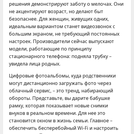
решения демонстрируют заботу о мелочах. Они
не акцентируют возраст, но делают быт
безопаснее. Для женщин, живущих одних,
идеальным вариантом станет видеозвонок с
большим экраном, не требующий постоянных
настроек. Производители сейчас выпускают
модели, работающие по принципу
стационарного телефона: подняла трубку –
увидела лица родных.
Цифровые фотоальбомы, куда родственники
могут дистанционно загружать фото через
облачный сервис, – это тренд, набирающий
обороты. Представьте, вы дарите бабушке
рамку, которая показывает новые снимки
внуков в реальном времени. Для нее это
становится окном в жизнь семьи. Главное –
обеспечить бесперебойный Wi-Fi и настроить