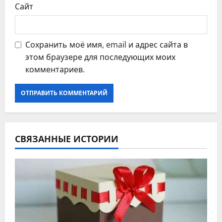
Сайт
Сохранить моё имя, email и адрес сайта в
этом браузере для последующих моих
комментариев.
СВЯЗАННЫЕ ИСТОРИИ