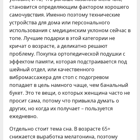
становится определяющим фактором хорошего
самочувствия. Именно поэтому технические
устройства для дома или персонального
использования с медицинским уклоном сейчас в
топе. Лучшие подарки в этой категории не
кричат о возрасте, а деликатно решают
проблему. Покупка ортопедической подушки с
эффектом памяти, которая подстраивается под
шейный отдел, или качественного
вибромассажера для стоп с подогревом
попадает в цель намного чаще, чем банальный
букет. Это те вещи, о которых женщина часто не
просит сама, потому что привыкла думать о
других, но когда их получает – пользуется
ежедневно.
Отдельно стоит тема сна. В возрасте 65+
снижается выработка мелатонина, поэтому