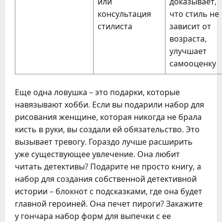
или
доказывает,
консультация
что стиль не
стилиста
зависит от
возраста,
улучшает
самооценку
Еще одна ловушка – это подарки, которые
навязывают хобби. Если вы подарили набор для
рисования женщине, которая никогда не брала
кисть в руки, вы создали ей обязательство. Это
вызывает тревогу. Гораздо лучше расширить
уже существующее увлечение. Она любит
читать детективы? Подарите не просто книгу, а
набор для создания собственной детективной
истории – блокнот с подсказками, где она будет
главной героиней. Она печет пироги? Закажите
у гончара набор форм для выпечки с ее