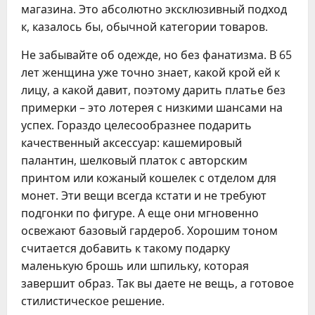
магазина. Это абсолютно эксклюзивный подход
к, казалось бы, обычной категории товаров.
Не забывайте об одежде, но без фанатизма. В 65
лет женщина уже точно знает, какой крой ей к
лицу, а какой давит, поэтому дарить платье без
примерки – это лотерея с низкими шансами на
успех. Гораздо целесообразнее подарить
качественный аксессуар: кашемировый
палантин, шелковый платок с авторским
принтом или кожаный кошелек с отделом для
монет. Эти вещи всегда кстати и не требуют
подгонки по фигуре. А еще они мгновенно
освежают базовый гардероб. Хорошим тоном
считается добавить к такому подарку
маленькую брошь или шпильку, которая
завершит образ. Так вы даете не вещь, а готовое
стилистическое решение.