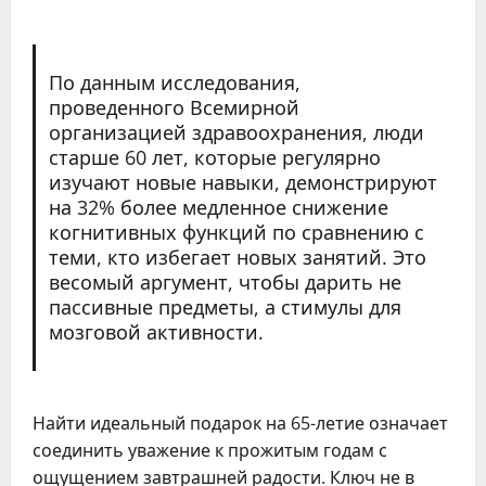
По данным исследования,
проведенного Всемирной
организацией здравоохранения, люди
старше 60 лет, которые регулярно
изучают новые навыки, демонстрируют
на 32% более медленное снижение
когнитивных функций по сравнению с
теми, кто избегает новых занятий. Это
весомый аргумент, чтобы дарить не
пассивные предметы, а стимулы для
мозговой активности.
Найти идеальный подарок на 65-летие означает
соединить уважение к прожитым годам с
ощущением завтрашней радости. Ключ не в