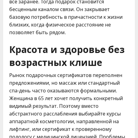
все заранее. Тогда подарок становится
бесценным каналом связи. Он закрывает
базовую потребность в причастности к жизни
близких, когда физическое расстояние не
позволяет быть рядом.
Красота и здоровье без
возрастных клише
Рынок подарочных сертификатов переполнен
предложениями, но массаж или стандартный
спа-день часто оказываются формальными.
Женщина в 65 лет хочет получить конкретный
видимый результат. Поэтому вместо
абстрактного расслабления выбирайте курсы
аппаратной косметологии, направленной на
лифтинг, или сертификат к проверенному
подологу с медицинской лицензией. Проблемы