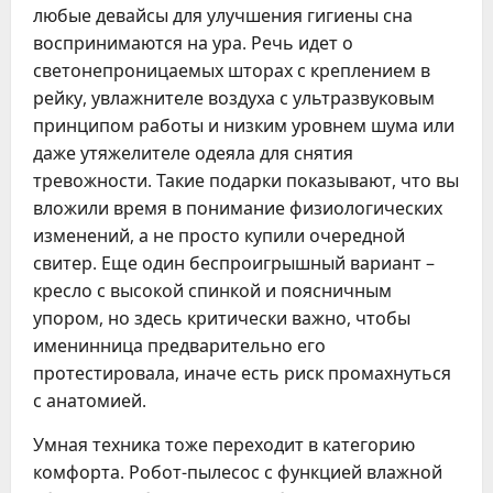
любые девайсы для улучшения гигиены сна
воспринимаются на ура. Речь идет о
светонепроницаемых шторах с креплением в
рейку, увлажнителе воздуха с ультразвуковым
принципом работы и низким уровнем шума или
даже утяжелителе одеяла для снятия
тревожности. Такие подарки показывают, что вы
вложили время в понимание физиологических
изменений, а не просто купили очередной
свитер. Еще один беспроигрышный вариант –
кресло с высокой спинкой и поясничным
упором, но здесь критически важно, чтобы
именинница предварительно его
протестировала, иначе есть риск промахнуться
с анатомией.
Умная техника тоже переходит в категорию
комфорта. Робот-пылесос с функцией влажной