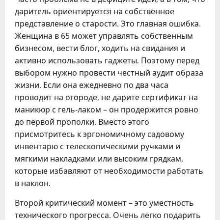
даритель ориентируется на собственное
представление о старости. Это главная ошибка.
Женщина в 65 может управлять собственным
бизнесом, вести блог, ходить на свидания и
активно использовать гаджеты. Поэтому перед
выбором нужно провести честный аудит образа
жизни. Если она ежедневно по два часа
проводит на огороде, не дарите сертификат на
маникюр с гель-лаком – он продержится ровно
до первой прополки. Вместо этого
присмотритесь к эргономичному садовому
инвентарю с телескопическими ручками и
мягкими накладками или высоким грядкам,
которые избавляют от необходимости работать
в наклон.
Второй критический момент – это уместность
технического прогресса. Очень легко подарить