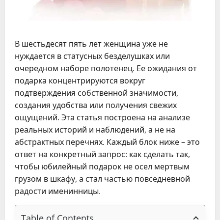
В шестьдесят пять лет женщина уже не
нуждается в статусных безделушках или
очередном наборе полотенец. Ее ожидания от
подарка концентрируются вокруг
подтверждения собственной значимости,
создания удобства или получения свежих
ощущений. Эта статья построена на анализе
реальных историй и наблюдений, а не на
абстрактных перечнях. Каждый блок ниже – это
ответ на конкретный запрос: как сделать так,
чтобы юбилейный подарок не осел мертвым
грузом в шкафу, а стал частью повседневной
радости именинницы.
Table of Contents