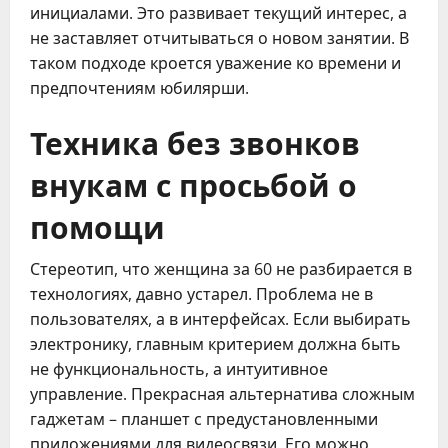
инициалами. Это развивает текущий интерес, а
не заставляет отчитываться о новом занятии. В
таком подходе кроется уважение ко времени и
предпочтениям юбилярши.
Техника без звонков
внукам с просьбой о
помощи
Стереотип, что женщина за 60 не разбирается в
технологиях, давно устарел. Проблема не в
пользователях, а в интерфейсах. Если выбирать
электронику, главным критерием должна быть
не функциональность, а интуитивное
управление. Прекрасная альтернатива сложным
гаджетам – планшет с предустановленными
приложениями для видеосвязи. Его можно