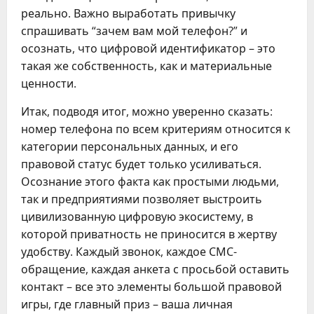
реально. Важно выработать привычку
спрашивать “зачем вам мой телефон?” и
осознать, что цифровой идентификатор – это
такая же собственность, как и материальные
ценности.
Итак, подводя итог, можно уверенно сказать:
номер телефона по всем критериям относится к
категории персональных данных, и его
правовой статус будет только усиливаться.
Осознание этого факта как простыми людьми,
так и предприятиями позволяет выстроить
цивилизованную цифровую экосистему, в
которой приватность не приносится в жертву
удобству. Каждый звонок, каждое СМС-
обращение, каждая анкета с просьбой оставить
контакт – все это элементы большой правовой
игры, где главный приз – ваша личная