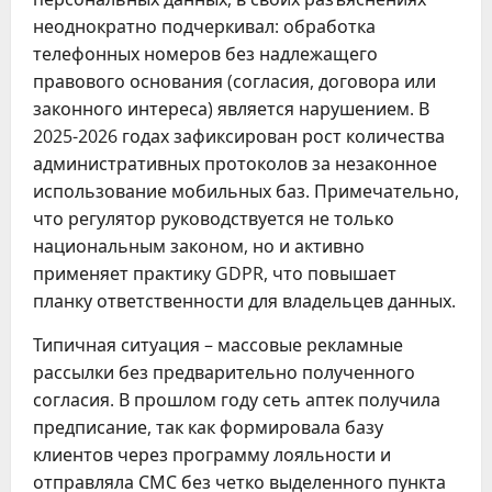
неоднократно подчеркивал: обработка
телефонных номеров без надлежащего
правового основания (согласия, договора или
законного интереса) является нарушением. В
2025-2026 годах зафиксирован рост количества
административных протоколов за незаконное
использование мобильных баз. Примечательно,
что регулятор руководствуется не только
национальным законом, но и активно
применяет практику GDPR, что повышает
планку ответственности для владельцев данных.
Типичная ситуация – массовые рекламные
рассылки без предварительно полученного
согласия. В прошлом году сеть аптек получила
предписание, так как формировала базу
клиентов через программу лояльности и
отправляла СМС без четко выделенного пункта