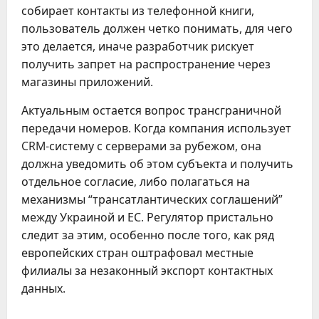
собирает контакты из телефонной книги,
пользователь должен четко понимать, для чего
это делается, иначе разработчик рискует
получить запрет на распространение через
магазины приложений.
Актуальным остается вопрос трансграничной
передачи номеров. Когда компания использует
CRM-систему с серверами за рубежом, она
должна уведомить об этом субъекта и получить
отдельное согласие, либо полагаться на
механизмы “трансатлантических соглашений”
между Украиной и ЕС. Регулятор пристально
следит за этим, особенно после того, как ряд
европейских стран оштрафовал местные
филиалы за незаконный экспорт контактных
данных.