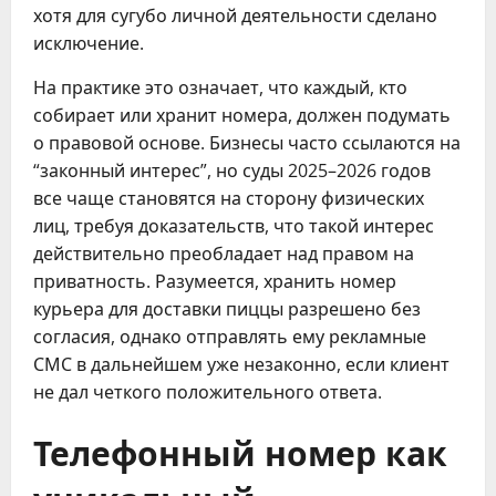
хотя для сугубо личной деятельности сделано
исключение.
На практике это означает, что каждый, кто
собирает или хранит номера, должен подумать
о правовой основе. Бизнесы часто ссылаются на
“законный интерес”, но суды 2025–2026 годов
все чаще становятся на сторону физических
лиц, требуя доказательств, что такой интерес
действительно преобладает над правом на
приватность. Разумеется, хранить номер
курьера для доставки пиццы разрешено без
согласия, однако отправлять ему рекламные
СМС в дальнейшем уже незаконно, если клиент
не дал четкого положительного ответа.
Телефонный номер как