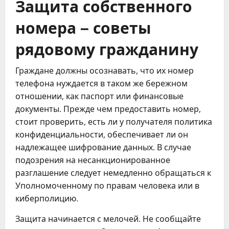
Защита собственного
номера – советы
рядовому гражданину
Граждане должны осознавать, что их номер
телефона нуждается в таком же бережном
отношении, как паспорт или финансовые
документы. Прежде чем предоставить номер,
стоит проверить, есть ли у получателя политика
конфиденциальности, обеспечивает ли он
надлежащее шифрование данных. В случае
подозрения на несанкционированное
разглашение следует немедленно обращаться к
Уполномоченному по правам человека или в
киберполицию.
Защита начинается с мелочей. Не сообщайте