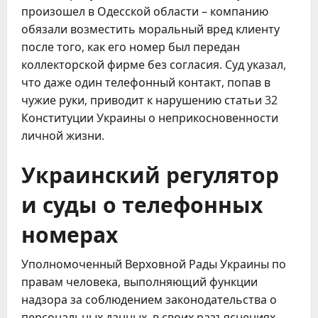
произошел в Одесской области – компанию
обязали возместить моральный вред клиенту
после того, как его номер был передан
коллекторской фирме без согласия. Суд указал,
что даже один телефонный контакт, попав в
чужие руки, приводит к нарушению статьи 32
Конституции Украины о неприкосновенности
личной жизни.
Украинский регулятор
и суды о телефонных
номерах
Уполномоченный Верховной Рады Украины по
правам человека, выполняющий функции
надзора за соблюдением законодательства о
персональных данных, в своих разъяснениях