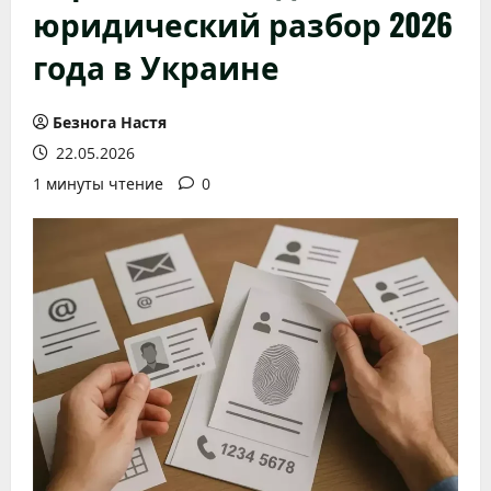
юридический разбор 2026
года в Украине
Безнога Настя
22.05.2026
1 минуты чтение
0