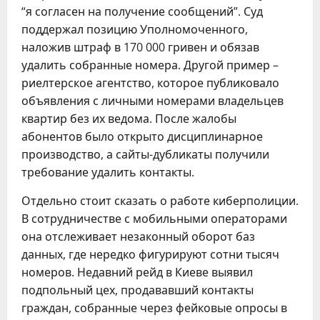
“я согласен на получение сообщений”. Суд
поддержал позицию Уполномоченного,
наложив штраф в 170 000 гривен и обязав
удалить собранные номера. Другой пример –
риелтерское агентство, которое публиковало
объявления с личными номерами владельцев
квартир без их ведома. После жалобы
абонентов было открыто дисциплинарное
производство, а сайты-дубликаты получили
требование удалить контакты.
Отдельно стоит сказать о работе киберполиции.
В сотрудничестве с мобильными операторами
она отслеживает незаконный оборот баз
данных, где нередко фигурируют сотни тысяч
номеров. Недавний рейд в Киеве выявил
подпольный цех, продававший контакты
граждан, собранные через фейковые опросы в