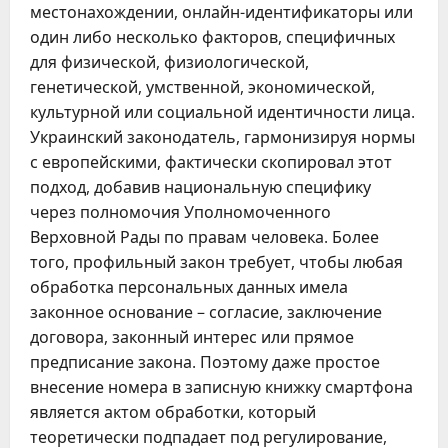
местонахождении, онлайн-идентификаторы или
один либо несколько факторов, специфичных
для физической, физиологической,
генетической, умственной, экономической,
культурной или социальной идентичности лица.
Украинский законодатель, гармонизируя нормы
с европейскими, фактически скопировал этот
подход, добавив национальную специфику
через полномочия Уполномоченного
Верховной Рады по правам человека. Более
того, профильный закон требует, чтобы любая
обработка персональных данных имела
законное основание – согласие, заключение
договора, законный интерес или прямое
предписание закона. Поэтому даже простое
внесение номера в записную книжку смартфона
является актом обработки, который
теоретически подпадает под регулирование,