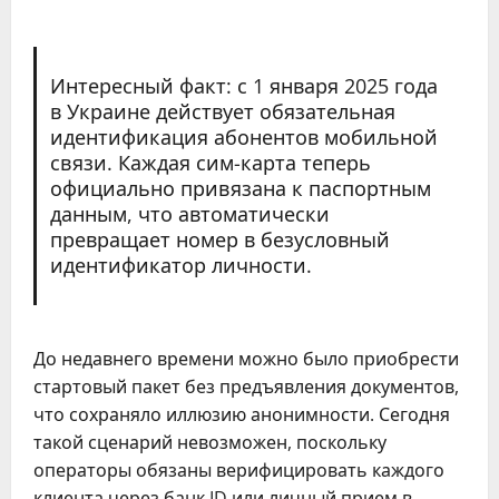
Интересный факт: с 1 января 2025 года
в Украине действует обязательная
идентификация абонентов мобильной
связи. Каждая сим-карта теперь
официально привязана к паспортным
данным, что автоматически
превращает номер в безусловный
идентификатор личности.
До недавнего времени можно было приобрести
стартовый пакет без предъявления документов,
что сохраняло иллюзию анонимности. Сегодня
такой сценарий невозможен, поскольку
операторы обязаны верифицировать каждого
клиента через банк ID или личный прием в