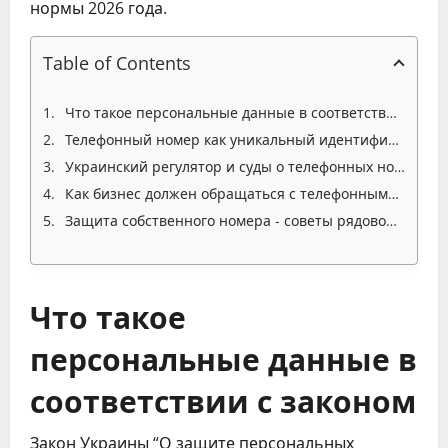
нормы 2026 года.
Table of Contents
Что такое персональные данные в соответствии с законом
Телефонный номер как уникальный идентификатор личности
Украинский регулятор и суды о телефонных номерах
Как бизнес должен обращаться с телефонными базами
Защита собственного номера - советы рядовому гражданину
Что такое
персональные данные в
соответствии с законом
Закон Украины “О защите персональных