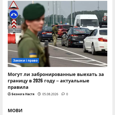
Закони і право
Могут ли забронированные выехать за
границу в 2026 году – актуальные
правила
Безнога Настя
05.08.2026
0
МОВИ