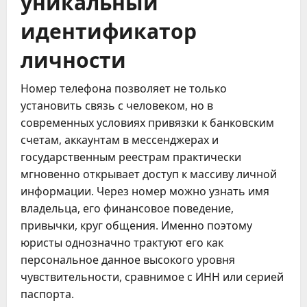
уникальный
идентификатор
личности
Номер телефона позволяет не только
установить связь с человеком, но в
современных условиях привязки к банковским
счетам, аккаунтам в мессенджерах и
государственным реестрам практически
мгновенно открывает доступ к массиву личной
информации. Через номер можно узнать имя
владельца, его финансовое поведение,
привычки, круг общения. Именно поэтому
юристы однозначно трактуют его как
персональное данное высокого уровня
чувствительности, сравнимое с ИНН или серией
паспорта.