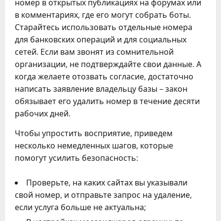
номер в открытых публикациях на форумах или
в комментариях, где его могут собрать боты.
Старайтесь использовать отдельные номера
для банковских операций и для социальных
сетей. Если вам звонят из сомнительной
организации, не подтверждайте свои данные. А
когда желаете отозвать согласие, достаточно
написать заявление владельцу базы – закон
обязывает его удалить номер в течение десяти
рабочих дней.
Чтобы упростить восприятие, приведем
несколько немедленных шагов, которые
помогут усилить безопасность:
Проверьте, на каких сайтах вы указывали
свой номер, и отправьте запрос на удаление,
если услуга больше не актуальна;