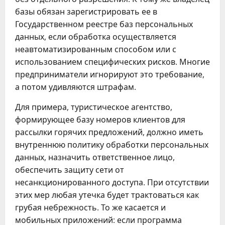
базы обязан зарегистрировать ее в
Государственном реестре баз персональных
данных, если обработка осуществляется
неавтоматизированным способом или с
использованием специфических рисков. Многие
предприниматели игнорируют это требование,
а потом удивляются штрафам.
Для примера, туристическое агентство,
формирующее базу номеров клиентов для
рассылки горячих предложений, должно иметь
внутреннюю политику обработки персональных
данных, назначить ответственное лицо,
обеспечить защиту сети от
несанкционированного доступа. При отсутствии
этих мер любая утечка будет трактоваться как
грубая небрежность. То же касается и
мобильных приложений: если программа