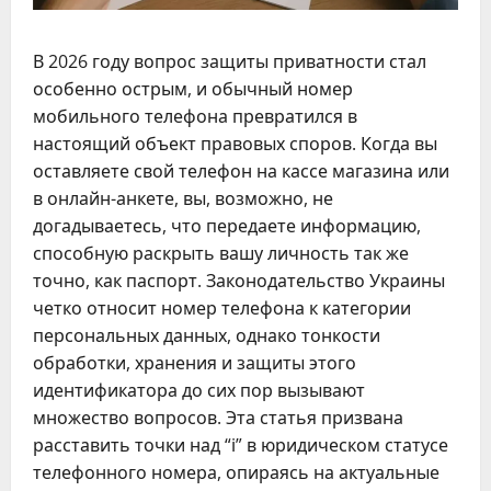
В 2026 году вопрос защиты приватности стал
особенно острым, и обычный номер
мобильного телефона превратился в
настоящий объект правовых споров. Когда вы
оставляете свой телефон на кассе магазина или
в онлайн-анкете, вы, возможно, не
догадываетесь, что передаете информацию,
способную раскрыть вашу личность так же
точно, как паспорт. Законодательство Украины
четко относит номер телефона к категории
персональных данных, однако тонкости
обработки, хранения и защиты этого
идентификатора до сих пор вызывают
множество вопросов. Эта статья призвана
расставить точки над “і” в юридическом статусе
телефонного номера, опираясь на актуальные