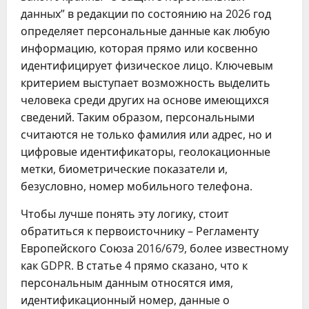
данных” в редакции по состоянию на 2026 год
определяет персональные данные как любую
информацию, которая прямо или косвенно
идентифицирует физическое лицо. Ключевым
критерием выступает возможность выделить
человека среди других на основе имеющихся
сведений. Таким образом, персональными
считаются не только фамилия или адрес, но и
цифровые идентификаторы, геолокационные
метки, биометрические показатели и,
безусловно, номер мобильного телефона.
Чтобы лучше понять эту логику, стоит
обратиться к первоисточнику – Регламенту
Европейского Союза 2016/679, более известному
как GDPR. В статье 4 прямо сказано, что к
персональным данным относятся имя,
идентификационный номер, данные о