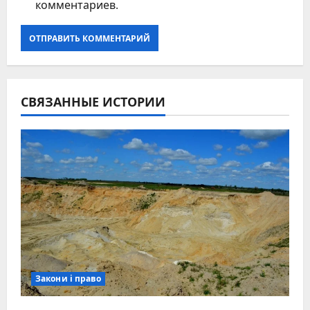
комментариев.
СВЯЗАННЫЕ ИСТОРИИ
Закони і право