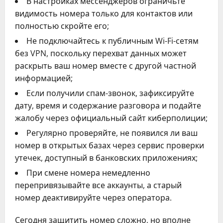
В настройках мессенджеров ограничьте
видимость номера только для контактов или
полностью скройте его;
Не подключайтесь к публичным Wi-Fi-сетям
без VPN, поскольку перехват данных может
раскрыть ваш номер вместе с другой частной
информацией;
Если получили спам-звонок, зафиксируйте
дату, время и содержание разговора и подайте
жалобу через официальный сайт киберполиции;
Регулярно проверяйте, не появился ли ваш
номер в открытых базах через сервис проверки
утечек, доступный в банковских приложениях;
При смене номера немедленно
перепривязывайте все аккаунты, а старый
номер деактивируйте через оператора.
Сегодня защитить номер сложно, но вполне