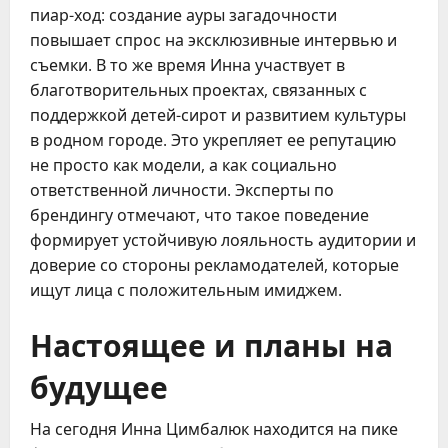
пиар-ход: создание ауры загадочности
повышает спрос на эксклюзивные интервью и
съемки. В то же время Инна участвует в
благотворительных проектах, связанных с
поддержкой детей-сирот и развитием культуры
в родном городе. Это укрепляет ее репутацию
не просто как модели, а как социально
ответственной личности. Эксперты по
брендингу отмечают, что такое поведение
формирует устойчивую лояльность аудитории и
доверие со стороны рекламодателей, которые
ищут лица с положительным имиджем.
Настоящее и планы на
будущее
На сегодня Инна Цимбалюк находится на пике