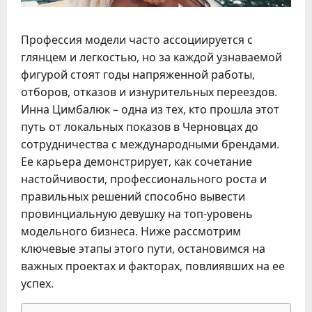
Профессия модели часто ассоциируется с
глянцем и легкостью, но за каждой узнаваемой
фигурой стоят годы напряженной работы,
отборов, отказов и изнурительных переездов.
Инна Цимбалюк – одна из тех, кто прошла этот
путь от локальных показов в Черновцах до
сотрудничества с международными брендами.
Ее карьера демонстрирует, как сочетание
настойчивости, профессионального роста и
правильных решений способно вывести
провинциальную девушку на топ-уровень
модельного бизнеса. Ниже рассмотрим
ключевые этапы этого пути, остановимся на
важных проектах и факторах, повлиявших на ее
успех.