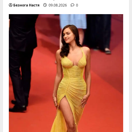
Безнога Настя
09.08.2026
0