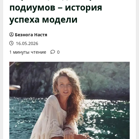
подиумов – история
успеха модели
Безнога Настя
16.05.2026
1 минуты чтение
0