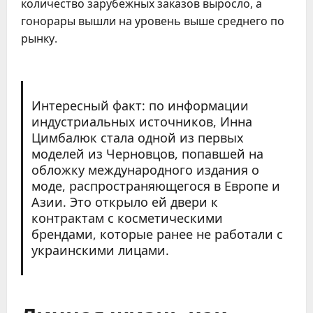
количество зарубежных заказов выросло, а
гонорары вышли на уровень выше среднего по
рынку.
Интересный факт: по информации
индустриальных источников, Инна
Цимбалюк стала одной из первых
моделей из Черновцов, попавшей на
обложку международного издания о
моде, распространяющегося в Европе и
Азии. Это открыло ей двери к
контрактам с косметическими
брендами, которые ранее не работали с
украинскими лицами.