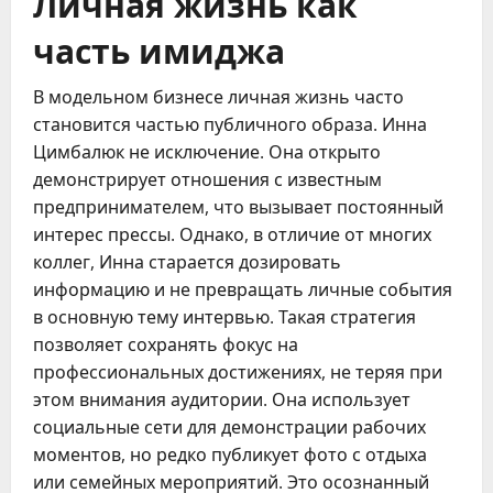
Личная жизнь как
часть имиджа
В модельном бизнесе личная жизнь часто
становится частью публичного образа. Инна
Цимбалюк не исключение. Она открыто
демонстрирует отношения с известным
предпринимателем, что вызывает постоянный
интерес прессы. Однако, в отличие от многих
коллег, Инна старается дозировать
информацию и не превращать личные события
в основную тему интервью. Такая стратегия
позволяет сохранять фокус на
профессиональных достижениях, не теряя при
этом внимания аудитории. Она использует
социальные сети для демонстрации рабочих
моментов, но редко публикует фото с отдыха
или семейных мероприятий. Это осознанный