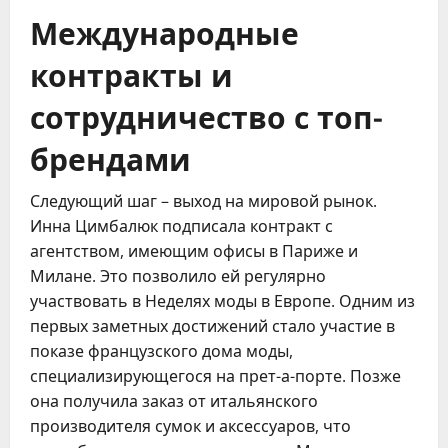
Международные
контракты и
сотрудничество с топ-
брендами
Следующий шаг – выход на мировой рынок.
Инна Цимбалюк подписала контракт с
агентством, имеющим офисы в Париже и
Милане. Это позволило ей регулярно
участвовать в Неделях моды в Европе. Одним из
первых заметных достижений стало участие в
показе французского дома моды,
специализирующегося на прет-а-порте. Позже
она получила заказ от итальянского
производителя сумок и аксессуаров, что