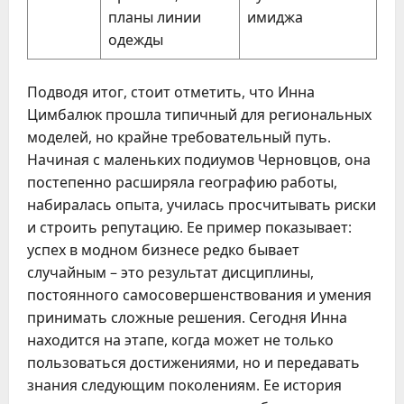
планы линии
имиджа
одежды
Подводя итог, стоит отметить, что Инна
Цимбалюк прошла типичный для региональных
моделей, но крайне требовательный путь.
Начиная с маленьких подиумов Черновцов, она
постепенно расширяла географию работы,
набиралась опыта, училась просчитывать риски
и строить репутацию. Ее пример показывает:
успех в модном бизнесе редко бывает
случайным – это результат дисциплины,
постоянного самосовершенствования и умения
принимать сложные решения. Сегодня Инна
находится на этапе, когда может не только
пользоваться достижениями, но и передавать
знания следующим поколениям. Ее история