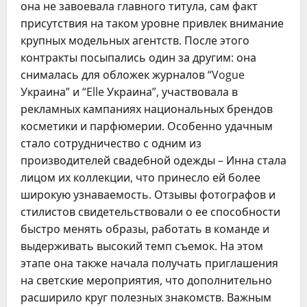
она не завоевала главного титула, сам факт
присутствия на таком уровне привлек внимание
крупных модельных агентств. После этого
контракты посыпались один за другим: она
снималась для обложек журналов “Vogue
Украина” и “Elle Украина”, участвовала в
рекламных кампаниях национальных брендов
косметики и парфюмерии. Особенно удачным
стало сотрудничество с одним из
производителей свадебной одежды – Инна стала
лицом их коллекции, что принесло ей более
широкую узнаваемость. Отзывы фотографов и
стилистов свидетельствовали о ее способности
быстро менять образы, работать в команде и
выдерживать высокий темп съемок. На этом
этапе она также начала получать приглашения
на светские мероприятия, что дополнительно
расширило круг полезных знакомств. Важным