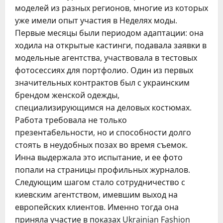
моделей из разных регионов, многие из которых
уже имели опыт участия в Неделях моды.
Первые месяцы были периодом адаптации: она
ходила на открытые кастинги, подавала заявки в
модельные агентства, участвовала в тестовых
фотосессиях для портфолио. Один из первых
значительных контрактов был с украинским
брендом женской одежды,
специализирующимся на деловых костюмах.
Работа требовала не только
презентабельности, но и способности долго
стоять в неудобных позах во время съемок.
Инна выдержала это испытание, и ее фото
попали на страницы профильных журналов.
Следующим шагом стало сотрудничество с
киевским агентством, имевшим выход на
европейских клиентов. Именно тогда она
приняла участие в показах Ukrainian Fashion