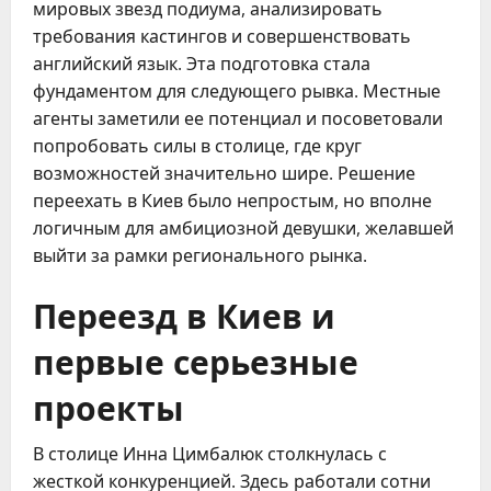
мировых звезд подиума, анализировать
требования кастингов и совершенствовать
английский язык. Эта подготовка стала
фундаментом для следующего рывка. Местные
агенты заметили ее потенциал и посоветовали
попробовать силы в столице, где круг
возможностей значительно шире. Решение
переехать в Киев было непростым, но вполне
логичным для амбициозной девушки, желавшей
выйти за рамки регионального рынка.
Переезд в Киев и
первые серьезные
проекты
В столице Инна Цимбалюк столкнулась с
жесткой конкуренцией. Здесь работали сотни