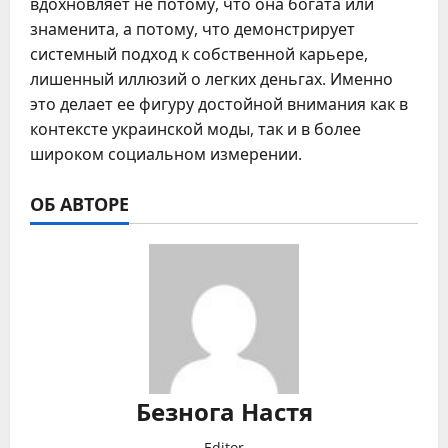
вдохновляет не потому, что она богата или
знаменита, а потому, что демонстрирует
системный подход к собственной карьере,
лишенный иллюзий о легких деньгах. Именно
это делает ее фигуру достойной внимания как в
контексте украинской моды, так и в более
широком социальном измерении.
ОБ АВТОРЕ
Безнога Настя
Editor