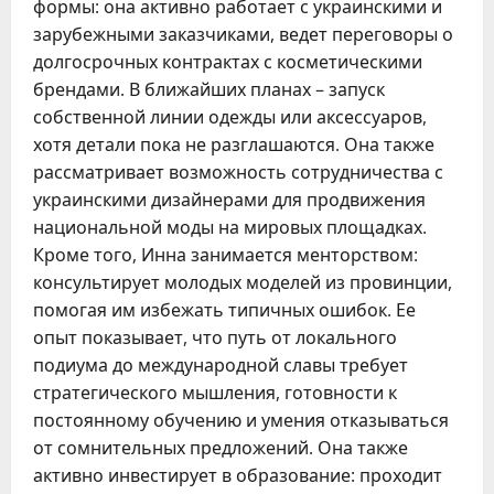
формы: она активно работает с украинскими и
зарубежными заказчиками, ведет переговоры о
долгосрочных контрактах с косметическими
брендами. В ближайших планах – запуск
собственной линии одежды или аксессуаров,
хотя детали пока не разглашаются. Она также
рассматривает возможность сотрудничества с
украинскими дизайнерами для продвижения
национальной моды на мировых площадках.
Кроме того, Инна занимается менторством:
консультирует молодых моделей из провинции,
помогая им избежать типичных ошибок. Ее
опыт показывает, что путь от локального
подиума до международной славы требует
стратегического мышления, готовности к
постоянному обучению и умения отказываться
от сомнительных предложений. Она также
активно инвестирует в образование: проходит