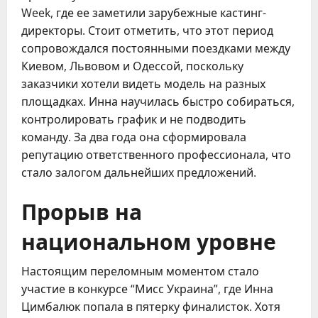
Week, где ее заметили зарубежные кастинг-
директоры. Стоит отметить, что этот период
сопровождался постоянными поездками между
Киевом, Львовом и Одессой, поскольку
заказчики хотели видеть модель на разных
площадках. Инна научилась быстро собираться,
контролировать график и не подводить
команду. За два года она сформировала
репутацию ответственного профессионала, что
стало залогом дальнейших предложений.
Прорыв на
национальном уровне
Настоящим переломным моментом стало
участие в конкурсе “Мисс Украина”, где Инна
Цимбалюк попала в пятерку финалисток. Хотя