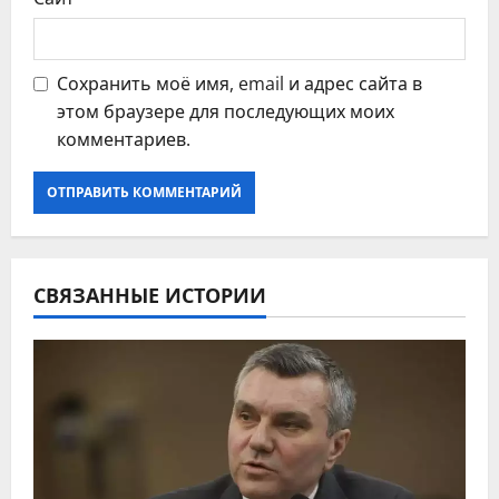
Сохранить моё имя, email и адрес сайта в
этом браузере для последующих моих
комментариев.
СВЯЗАННЫЕ ИСТОРИИ