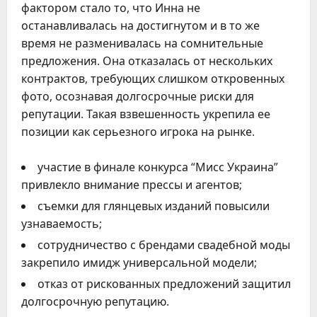
фактором стало то, что Инна не
останавливалась на достигнутом и в то же
время не разменивалась на сомнительные
предложения. Она отказалась от нескольких
контрактов, требующих слишком откровенных
фото, осознавая долгосрочные риски для
репутации. Такая взвешенность укрепила ее
позиции как серьезного игрока на рынке.
участие в финале конкурса “Мисс Украина”
привлекло внимание прессы и агентов;
съемки для глянцевых изданий повысили
узнаваемость;
сотрудничество с брендами свадебной моды
закрепило имидж универсальной модели;
отказ от рискованных предложений защитил
долгосрочную репутацию.