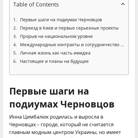
Table of Contents
Первые шаги на подиумах Черновцов
Переезд в Киев и первые серьезные проекты
Прорыв на национальном уровне
Международные контракты и сотрудничество с топ-брендами
Личная жизнь как часть имиджа
Настоящее и планы на будущее
Первые шаги на
подиумах Черновцов
Инна Цимбалюк родилась и выросла в
Черновцах – городе, который не считается
главным модным центром Украины, но имеет