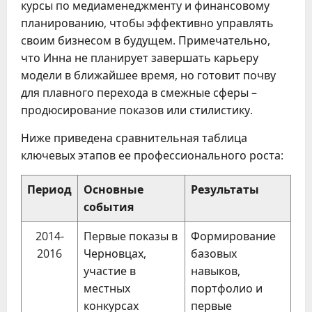
курсы по медиаменеджменту и финансовому
планированию, чтобы эффективно управлять
своим бизнесом в будущем. Примечательно,
что Инна не планирует завершать карьеру
модели в ближайшее время, но готовит почву
для плавного перехода в смежные сферы –
продюсирование показов или стилистику.
Ниже приведена сравнительная таблица
ключевых этапов ее профессионального роста:
Период
Основные
Результаты
события
2014-
Первые показы в
Формирование
2016
Черновцах,
базовых
участие в
навыков,
местных
портфолио и
конкурсах
первые