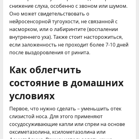
снижение слуха, особенно с звоном или шумом.
Оно может свидетельствовать о
нейросенсорной тугоухости, не связанной с
насморком, или о лабиринтите (воспалении
внутреннего уха). Также стоит насторожиться,
если заложенность не проходит более 7-10 дней
после выздоровления от ринита.
Как облегчить
состояние в домашних
условиях
Первое, что нужно сделать – уменьшить отек
слизистой носа. Для этого применяют
сосудосуживающие капли или спреи на основе
оксиметазолина, ксилометазолина или