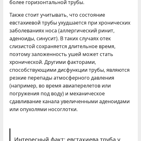
более горизонтальной трубы.
Также стоит учитывать, что состояние
евстахиевой трубы ухудшается при хронических
заболеваниях носа (аллергический ринит,
аденоиды, синусит). В таких случаях отек
слизистой сохраняется длительное время,
поэтому заложенность ушей может стать
хронической. Другими факторами,
способствующими дисфункции трубы, являются
резкие перепады атмосферного давления
(например, во время авиаперелетов или
погружения под воду) и механическое
сдавливание канала увеличенными аденоидами
или опухолями носоглотки.
Интересный факт: евстахиева труба у