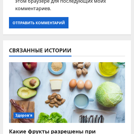
этом браузере для последующих моих
комментариев.
СВЯЗАННЫЕ ИСТОРИИ
Здоров'я
Какие фрукты разрешены при