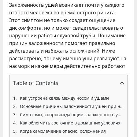
Заложенность ушей возникает почти у каждого
второго человека во время острого ринита.
Этот симптом не только создает ощущение
дискомфорта, но и может свидетельствовать о
нарушении работы слуховой трубы. Понимание
причин заложенности помогает правильно
действовать и избежать осложнений. Ниже
рассмотрено, почему именно уши реагируют на
насморк и какие меры действительно работают.
Table of Contents
Как устроена связь между носом и ушами
Основные причины заложенности ушей при насморке
Симптомы, сопровождающие заложенность ушей
Как облегчить состояние в домашних условиях
Когда самолечение опасно: осложнения