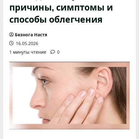
причины, симптомы и
способы облегчения
Безнога Настя
16.05.2026
1 минуты чтение
0