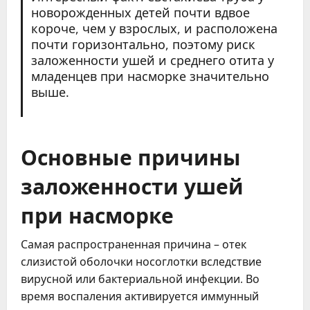
новорожденных детей почти вдвое
короче, чем у взрослых, и расположена
почти горизонтально, поэтому риск
заложенности ушей и среднего отита у
младенцев при насморке значительно
выше.
Основные причины
заложенности ушей
при насморке
Самая распространенная причина – отек
слизистой оболочки носоглотки вследствие
вирусной или бактериальной инфекции. Во
время воспаления активируется иммунный