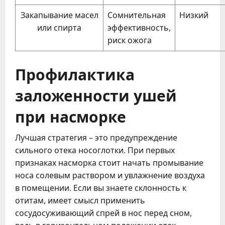
Закапывание масел
Сомнительная
Низкий
или спирта
эффективность,
риск ожога
Профилактика
заложенности ушей
при насморке
Лучшая стратегия – это предупреждение
сильного отека носоглотки. При первых
признаках насморка стоит начать промывание
носа солевым раствором и увлажнение воздуха
в помещении. Если вы знаете склонность к
отитам, имеет смысл применить
сосудосуживающий спрей в нос перед сном,