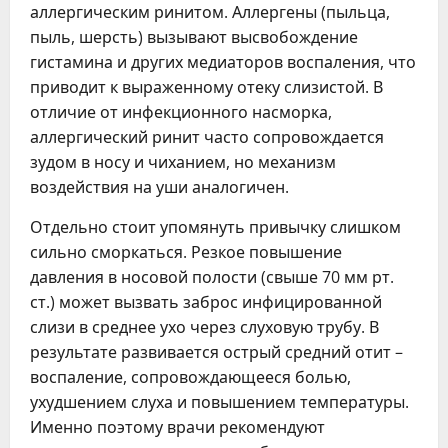
аллергическим ринитом. Аллергены (пыльца,
пыль, шерсть) вызывают высвобождение
гистамина и других медиаторов воспаления, что
приводит к выраженному отеку слизистой. В
отличие от инфекционного насморка,
аллергический ринит часто сопровождается
зудом в носу и чиханием, но механизм
воздействия на уши аналогичен.
Отдельно стоит упомянуть привычку слишком
сильно сморкаться. Резкое повышение
давления в носовой полости (свыше 70 мм рт.
ст.) может вызвать заброс инфицированной
слизи в среднее ухо через слуховую трубу. В
результате развивается острый средний отит –
воспаление, сопровождающееся болью,
ухудшением слуха и повышением температуры.
Именно поэтому врачи рекомендуют