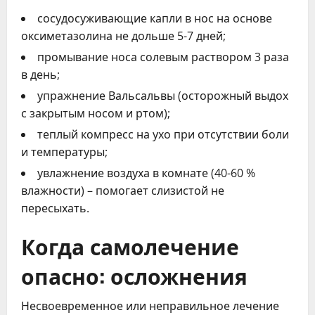
сосудосуживающие капли в нос на основе
оксиметазолина не дольше 5-7 дней;
промывание носа солевым раствором 3 раза
в день;
упражнение Вальсальвы (осторожный выдох
с закрытым носом и ртом);
теплый компресс на ухо при отсутствии боли
и температуры;
увлажнение воздуха в комнате (40-60 %
влажности) – помогает слизистой не
пересыхать.
Когда самолечение
опасно: осложнения
Несвоевременное или неправильное лечение