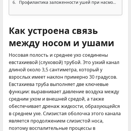
Профилактика заложенности ушей при насморке
Как устроена связь
между носом и ушами
Носовая полость и среднее ухо соединены
евстахиевой (слуховой) трубой. Это узкий канал
длиной около 3,5 сантиметра, который у
взрослых имеет наклон примерно 30 градусов.
Евстахиева труба выполняет две ключевые
функции: выравнивает давление воздуха между
средним ухом и внешней средой, а также
обеспечивает дренаж жидкости, образующейся
в среднем ухе. Слизистая оболочка этого канала
является продолжением слизистой носа,
поэтому воспалительные процессы в