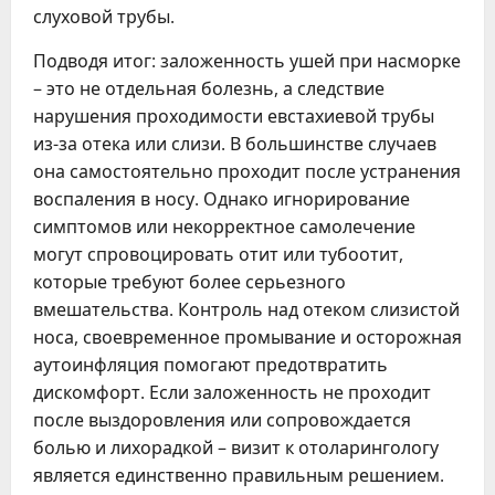
слуховой трубы.
Подводя итог: заложенность ушей при насморке
– это не отдельная болезнь, а следствие
нарушения проходимости евстахиевой трубы
из-за отека или слизи. В большинстве случаев
она самостоятельно проходит после устранения
воспаления в носу. Однако игнорирование
симптомов или некорректное самолечение
могут спровоцировать отит или тубоотит,
которые требуют более серьезного
вмешательства. Контроль над отеком слизистой
носа, своевременное промывание и осторожная
аутоинфляция помогают предотвратить
дискомфорт. Если заложенность не проходит
после выздоровления или сопровождается
болью и лихорадкой – визит к отоларингологу
является единственно правильным решением.