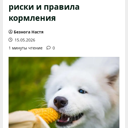
риски и правила
кормления
Безнога Настя
15.05.2026
1 минуты чтение
0