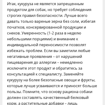
Итак, кукуруза не является запрещенным
продуктом для собак, но требует соблюдения
строгих правил безопасности. Лучше всего
давать только вареные зерна без соли, избегая
початков, консервированной продукции и
снеков. Умеренность (1-2 раза в неделю
небольшими порциями) и внимание к
индивидуальной переносимости позволят
избежать проблем. Если вы заметили любые
негативные проявления – от нарушений
пищеварения до аллергии – немедленно
исключите этот продукт и обратитесь за
консультацией к специалисту. Заменяйте
кукурузу на более безопасные овощи и фрукты,
которые лучше усваиваются и приносят больше
пользы. Помните, что основу рациона собаки
должен составлять качественный белковый
корм, а растительные добавки – лишь