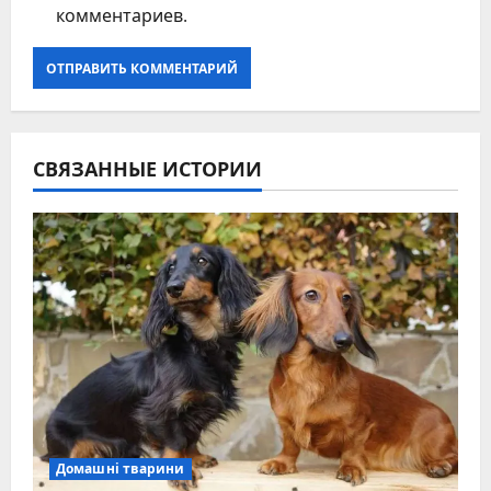
комментариев.
СВЯЗАННЫЕ ИСТОРИИ
Домашні тварини