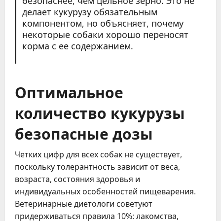
безопаснее, чем цельное зерно. Это не
делает кукурузу обязательным
компонентом, но объясняет, почему
некоторые собаки хорошо переносят
корма с ее содержанием.
Оптимальное
количество кукурузы
безопасные дозы
Четких цифр для всех собак не существует,
поскольку толерантность зависит от веса,
возраста, состояния здоровья и
индивидуальных особенностей пищеварения.
Ветеринарные диетологи советуют
придерживаться правила 10%: лакомства,