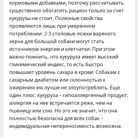
кормовыми добавками, поэтому рассчитывать
существенно обогатить рацион только за счет
кукурузы не стоит. Полезные свойства
проявляются лишь при умеренном
потреблении: 2-3 столовые ложки вареного
зерна для большой собаки могут стать
источником энергии и клетчатки. При этом
важно помнить, что кукуруза имеет высокий
гликемический индекс, то есть быстро
повышает уровень сахара в крови. Собакам с
сахарным диабетом или склонностью к
ожирению ею лучше не злоупотреблять. Еще
один плюс: кукуруза – гипоаллергенный продукт,
аллергия на нее встречается реже, чем на
пшеницу или сою. Но это не значит, что она
полностью безопасна для всех собак –
индивидуальная непереносимость возможна.