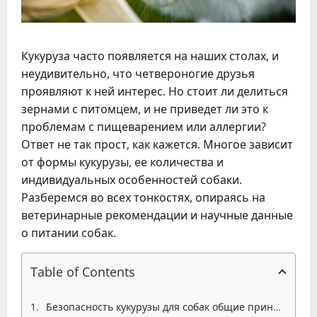
Кукуруза часто появляется на наших столах, и
неудивительно, что четвероногие друзья
проявляют к ней интерес. Но стоит ли делиться
зернами с питомцем, и не приведет ли это к
проблемам с пищеварением или аллергии?
Ответ не так прост, как кажется. Многое зависит
от формы кукурузы, ее количества и
индивидуальных особенностей собаки.
Разберемся во всех тонкостях, опираясь на
ветеринарные рекомендации и научные данные
о питании собак.
Table of Contents
Безопасность кукурузы для собак общие принципы