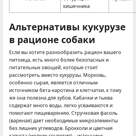
кишечника
Альтернативы кукурузе
в рационе собаки
Если вы хотите разнообразить рацион вашего
питомца, есть много более безопасных и
питательных овощей, которые стоит
рассмотреть вместо кукурузы. Морковь,
особенно сырая, является отличным
источником бета-каротина и клетчатки, к тому
же она полезна для зубов. Кабачки и тыква
содержат много воды, легко усваиваются и
помогают пищеварению. Стручковая фасоль
(вареная) дает необходимые микроэлементы
без лишних углеводов. Брокколи и цветная
капуста (мелкие соцветия) – источники