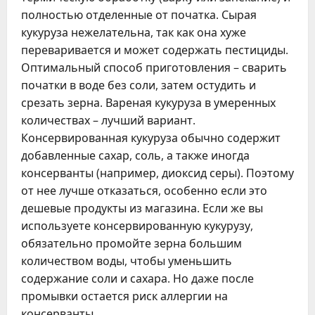
полностью отделенные от початка. Сырая
кукуруза нежелательна, так как она хуже
переваривается и может содержать пестициды.
Оптимальный способ приготовления – сварить
початки в воде без соли, затем остудить и
срезать зерна. Вареная кукуруза в умеренных
количествах – лучший вариант.
Консервированная кукуруза обычно содержит
добавленные сахар, соль, а также иногда
консерванты (например, диоксид серы). Поэтому
от нее лучше отказаться, особенно если это
дешевые продукты из магазина. Если же вы
используете консервированную кукурузу,
обязательно промойте зерна большим
количеством воды, чтобы уменьшить
содержание соли и сахара. Но даже после
промывки остается риск аллергии на
консерванты.