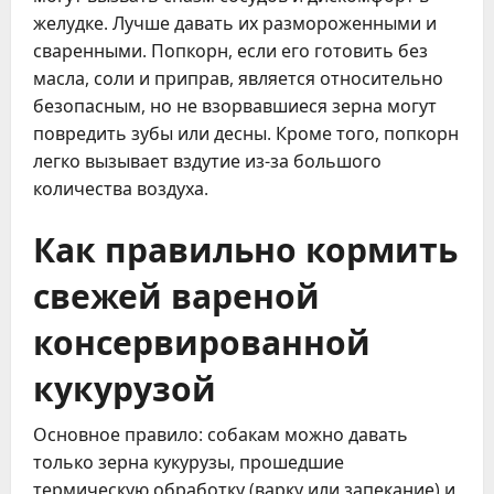
желудке. Лучше давать их размороженными и
сваренными. Попкорн, если его готовить без
масла, соли и приправ, является относительно
безопасным, но не взорвавшиеся зерна могут
повредить зубы или десны. Кроме того, попкорн
легко вызывает вздутие из-за большого
количества воздуха.
Как правильно кормить
свежей вареной
консервированной
кукурузой
Основное правило: собакам можно давать
только зерна кукурузы, прошедшие
термическую обработку (варку или запекание) и