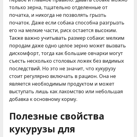
только зерна, тщательно отделенные от
початка, и никогда не позволять грызть
початок. Даже если собака способна разгрызть
его на мелкие части, риск остается высоким.
Также важно учитывать размер собаки: мелким
породам даже одно целое зерно может вызвать
дискомфорт, тогда как большие овчарки могут
съесть несколько столовых ложек без видимых
последствий. Но это не значит, что кукурузу
стоит регулярно включать в рацион. Она не
является необходимым продуктом и может
выступать лишь как лакомство или небольшая
добавка к основному корму.
Полезные свойства
кукурузы для