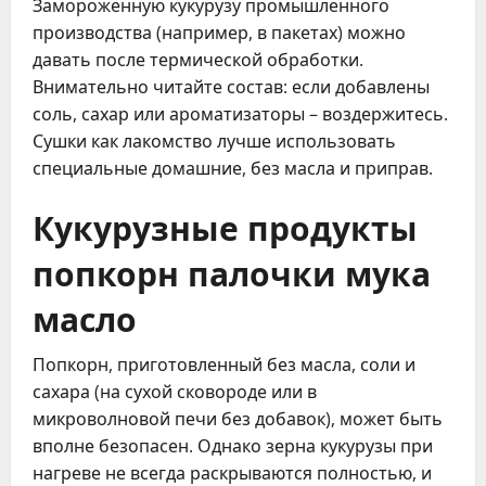
Замороженную кукурузу промышленного
производства (например, в пакетах) можно
давать после термической обработки.
Внимательно читайте состав: если добавлены
соль, сахар или ароматизаторы – воздержитесь.
Сушки как лакомство лучше использовать
специальные домашние, без масла и приправ.
Кукурузные продукты
попкорн палочки мука
масло
Попкорн, приготовленный без масла, соли и
сахара (на сухой сковороде или в
микроволновой печи без добавок), может быть
вполне безопасен. Однако зерна кукурузы при
нагреве не всегда раскрываются полностью, и