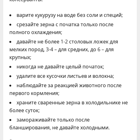
варите кукурузу на воде без соли и специй;
срезайте зерна с початка только после
полного охлаждения;
давайте не более 1-2 столовых ложек для
мелких пород, 3-4 – для средних, до 6 – для
крупных;
никогда не давайте целый початок;
удалите все кусочки листьев и волокна;
наблюдайте за реакцией животного после
первого кормления;
храните сваренные зерна в холодильнике не
более суток;
замораживайте только после
бланширования, не давайте холодными.