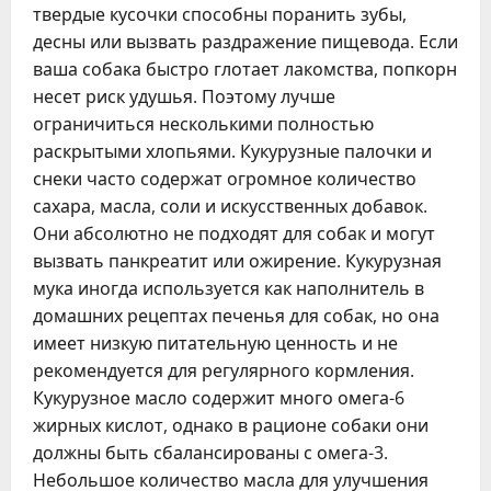
твердые кусочки способны поранить зубы,
десны или вызвать раздражение пищевода. Если
ваша собака быстро глотает лакомства, попкорн
несет риск удушья. Поэтому лучше
ограничиться несколькими полностью
раскрытыми хлопьями. Кукурузные палочки и
снеки часто содержат огромное количество
сахара, масла, соли и искусственных добавок.
Они абсолютно не подходят для собак и могут
вызвать панкреатит или ожирение. Кукурузная
мука иногда используется как наполнитель в
домашних рецептах печенья для собак, но она
имеет низкую питательную ценность и не
рекомендуется для регулярного кормления.
Кукурузное масло содержит много омега-6
жирных кислот, однако в рационе собаки они
должны быть сбалансированы с омега-3.
Небольшое количество масла для улучшения