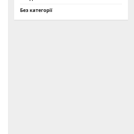
Без категорії