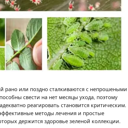
й рано или поздно сталкиваются с непрошеными
способны свести на нет месяцы ухода, поэтому
адекватно реагировать становится критическим.
ь эффективные методы лечения и простые
которых держится здоровье зеленой коллекции.