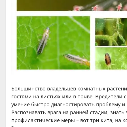
Большинство владельцев комнатных растени
гостями на листьях или в почве. Вредители 
умение быстро диагностировать проблему и 
Распознавать врага на ранней стадии, знат
профилактические меры – вот три кита, на 