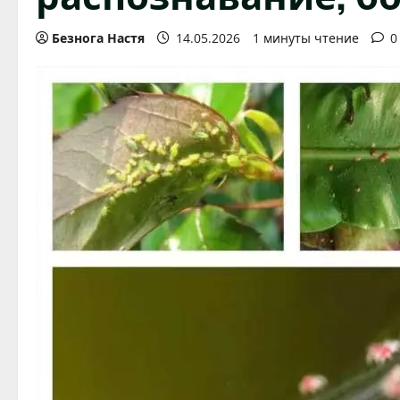
Безнога Настя
14.05.2026
1 минуты чтение
0