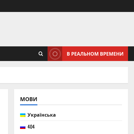
В РЕАЛЬНОМ ВРЕМЕНИ
МОВИ
Українська
404