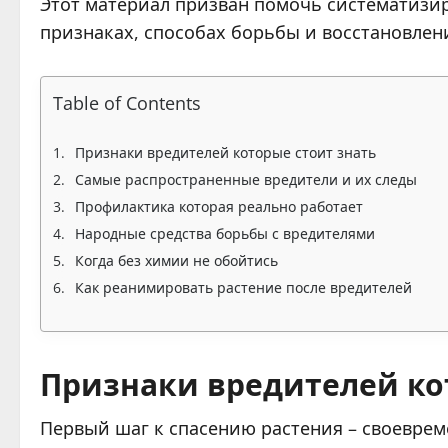
Этот материал призван помочь систематизир
признаках, способах борьбы и восстановлени
Table of Contents
Признаки вредителей которые стоит знать
Самые распространенные вредители и их следы
Профилактика которая реально работает
Народные средства борьбы с вредителями
Когда без химии не обойтись
Как реанимировать растение после вредителей
Признаки вредителей ко
Первый шаг к спасению растения – своеврем