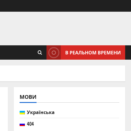
В РЕАЛЬНОМ ВРЕМЕНИ
МОВИ
Українська
404