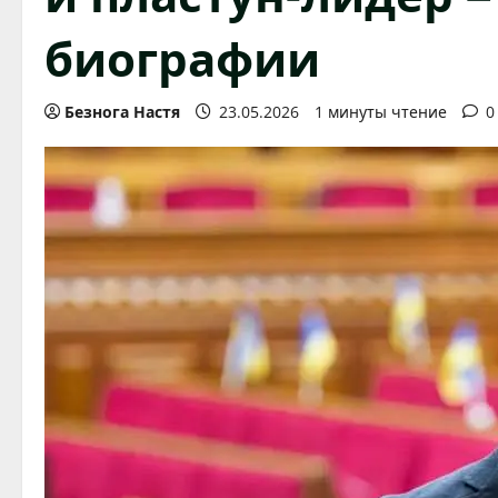
биографии
Безнога Настя
23.05.2026
1 минуты чтение
0