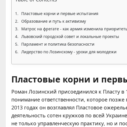
Пластовые корни и первые испытания
Образование и путь к активизму
Матрос на фрегате - как армия изменила приоритет
Львовский городской совет и локальные проекты
Парламент и политика безопасности
Лидерство по Лозинскому - уроки для молодежи
Пластовые корни и перв
Роман Лозинский присоединился к Пласту в 1
понимание ответственности, которое позже 
2013 годах он возглавлял Пластовое ожерел
деятельность сотен кружков по всей Украине
не только управленческую практику, но и п