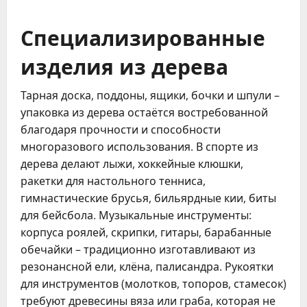
Специализированные
изделия из дерева
Тарная доска, поддоны, ящики, бочки и шпули –
упаковка из дерева остаётся востребованной
благодаря прочности и способности
многоразового использования. В спорте из
дерева делают лыжи, хоккейные клюшки,
ракетки для настольного тенниса,
гимнастические брусья, бильярдные кии, биты
для бейсбола. Музыкальные инструменты:
корпуса роялей, скрипки, гитары, барабанные
обечайки – традиционно изготавливают из
резонансной ели, клёна, палисандра. Рукоятки
для инструментов (молотков, топоров, стамесок)
требуют древесины вяза или граба, которая не