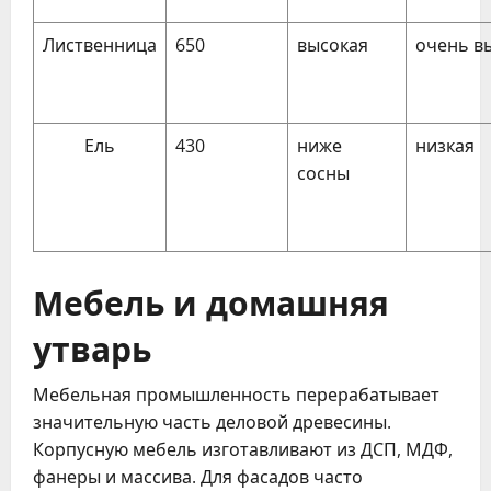
Лиственница
650
высокая
очень в
Ель
430
ниже
низкая
сосны
Мебель и домашняя
утварь
Мебельная промышленность перерабатывает
значительную часть деловой древесины.
Корпусную мебель изготавливают из ДСП, МДФ,
фанеры и массива. Для фасадов часто