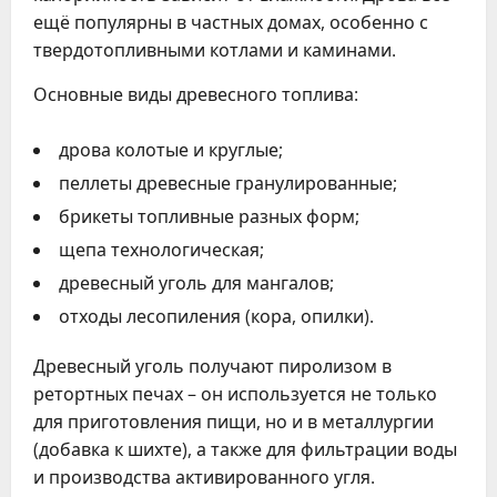
ещё популярны в частных домах, особенно с
твердотопливными котлами и каминами.
Основные виды древесного топлива:
дрова колотые и круглые;
пеллеты древесные гранулированные;
брикеты топливные разных форм;
щепа технологическая;
древесный уголь для мангалов;
отходы лесопиления (кора, опилки).
Древесный уголь получают пиролизом в
ретортных печах – он используется не только
для приготовления пищи, но и в металлургии
(добавка к шихте), а также для фильтрации воды
и производства активированного угля.