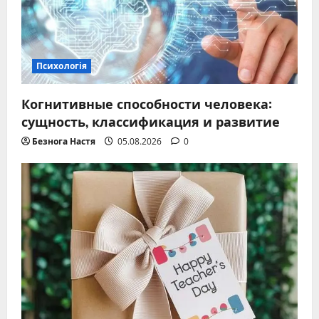
Психологія
Когнитивные способности человека:
сущность, классификация и развитие
Безнога Настя
05.08.2026
0