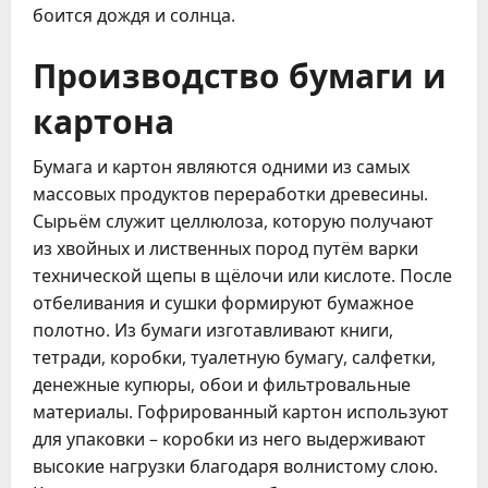
боится дождя и солнца.
Производство бумаги и
картона
Бумага и картон являются одними из самых
массовых продуктов переработки древесины.
Сырьём служит целлюлоза, которую получают
из хвойных и лиственных пород путём варки
технической щепы в щёлочи или кислоте. После
отбеливания и сушки формируют бумажное
полотно. Из бумаги изготавливают книги,
тетради, коробки, туалетную бумагу, салфетки,
денежные купюры, обои и фильтровальные
материалы. Гофрированный картон используют
для упаковки – коробки из него выдерживают
высокие нагрузки благодаря волнистому слою.