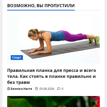
ВОЗМОЖНО, ВЫ ПРОПУСТИЛИ
Спорт
Правильная планка для пресса и всего
тела. Как стоять в планке правильно и
без травм
Безнога Настя
05.08.2026
0