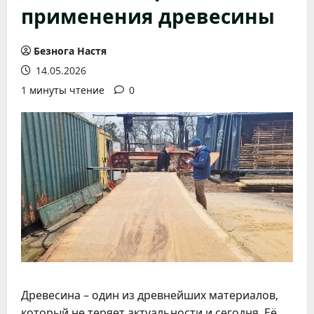
применения древесины
Безнога Настя
14.05.2026
1 минуты чтение
0
Древесина – один из древнейших материалов,
который не теряет актуальности и сегодня. Её