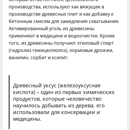
производства, используют как вяжущее в
производстве древесных плит и как добавку к
бетонным смесям для замедления схватывания.
Активированный уголь из древесины
применяют в медицине и водоочистке. Кроме
того, из древесины получают этиловый спирт
(гидролиз гемицеллюлоз), кормовые дрожжи,
ванилин, сорбит и ксилит.
Древесный уксус (железоуксусная
кислота) – один из первых химических
продуктов, которые человечество
научилось добывать из дерева, его
использовали для консервации и
медицины.