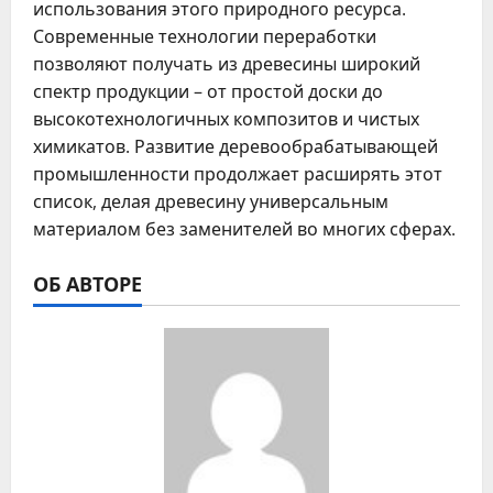
использования этого природного ресурса.
Современные технологии переработки
позволяют получать из древесины широкий
спектр продукции – от простой доски до
высокотехнологичных композитов и чистых
химикатов. Развитие деревообрабатывающей
промышленности продолжает расширять этот
список, делая древесину универсальным
материалом без заменителей во многих сферах.
ОБ АВТОРЕ