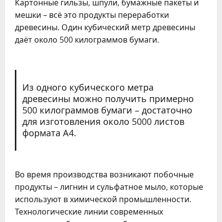
Картонные гильзы, шпули, бумажные пакеты и
мешки – всё это продукты переработки
древесины. Один кубический метр древесины
даёт около 500 килограммов бумаги.
Из одного кубического метра
древесины можно получить примерно
500 килограммов бумаги – достаточно
для изготовления около 5000 листов
формата А4.
Во время производства возникают побочные
продукты – лигнин и сульфатное мыло, которые
используют в химической промышленности.
Технологические линии современных