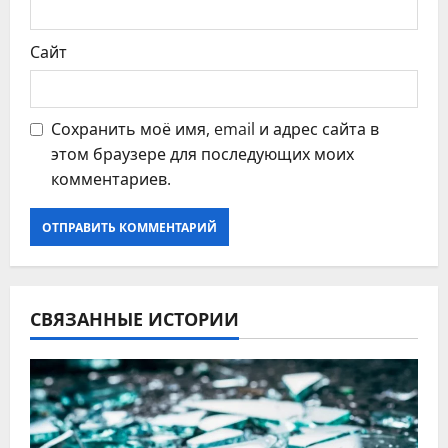
Сайт
Сохранить моё имя, email и адрес сайта в
этом браузере для последующих моих
комментариев.
СВЯЗАННЫЕ ИСТОРИИ