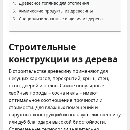
Древесное топливо для отопления
Химические продукты из древесины
Специализированные изделия из дерева
Строительные
конструкции из дерева
В строительстве древесину применяют для
несущих каркасов, перекрытий, крыш, стен,
окон, дверей и полов. Самые популярные
хвойные породы – сосна и ель – имеют
оптимальное соотношение прочности и
стоимости. Для влажных помещений и
наружных конструкций используют лиственницу
или дуб благодаря высокой биостойкости.
Современные технологии значительно