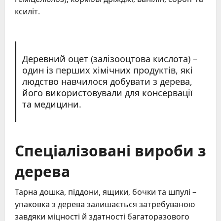
ксиліт.
Деревний оцет (залізооцтова кислота) –
один із перших хімічних продуктів, які
людство навчилося добувати з дерева,
його використовували для консервації
та медицини.
Спеціалізовані вироби з
дерева
Тарна дошка, піддони, ящики, бочки та шпулі –
упаковка з дерева залишається затребуваною
завдяки міцності й здатності багаторазового