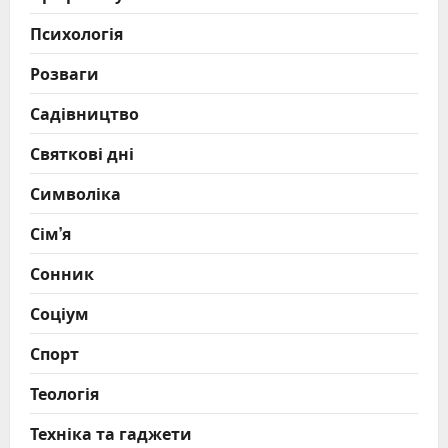
Психологія
Розваги
Садівництво
Святкові дні
Символіка
Сім’я
Сонник
Соціум
Спорт
Теологія
Техніка та гаджети