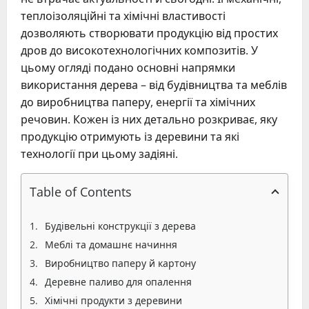
теплоізоляційні та хімічні властивості
дозволяють створювати продукцію від простих
дров до високотехнологічних композитів. У
цьому огляді подано основні напрямки
використання дерева – від будівництва та меблів
до виробництва паперу, енергії та хімічних
речовин. Кожен із них детально розкриває, яку
продукцію отримують із деревини та які
технології при цьому задіяні.
Table of Contents
Будівельні конструкції з дерева
Меблі та домашнє начиння
Виробництво паперу й картону
Деревне паливо для опалення
Хімічні продукти з деревини