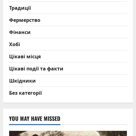
Традиції
Фермерство
Фінанси
Хобі
Цікаві місця
Цікаві події та факти
Шкідники
Без категорії
YOU MAY HAVE MISSED