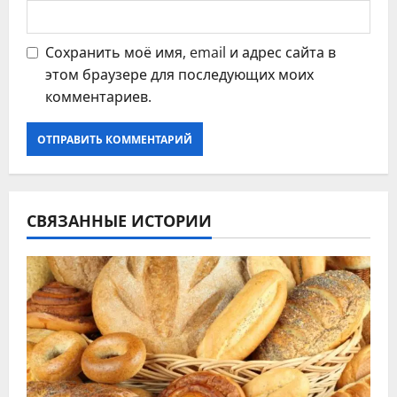
Сохранить моё имя, email и адрес сайта в
этом браузере для последующих моих
комментариев.
СВЯЗАННЫЕ ИСТОРИИ