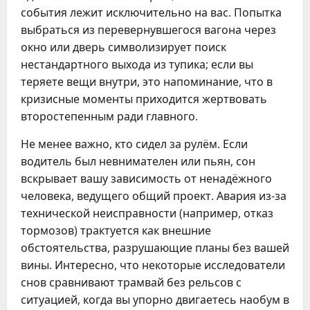
события лежит исключительно на вас. Попытка
выбраться из перевернувшегося вагона через
окно или дверь символизирует поиск
нестандартного выхода из тупика; если вы
теряете вещи внутри, это напоминание, что в
кризисные моменты приходится жертвовать
второстепенным ради главного.
Не менее важно, кто сидел за рулём. Если
водитель был невнимателен или пьян, сон
вскрывает вашу зависимость от ненадёжного
человека, ведущего общий проект. Авария из-за
технической неисправности (например, отказ
тормозов) трактуется как внешние
обстоятельства, разрушающие планы без вашей
вины. Интересно, что некоторые исследователи
снов сравнивают трамвай без рельсов с
ситуацией, когда вы упорно двигаетесь наобум в