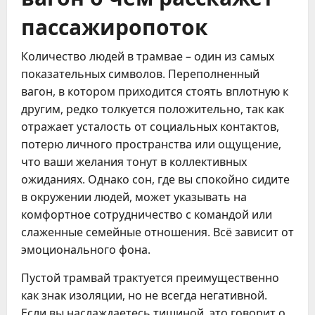
пассажиропоток
Количество людей в трамвае – один из самых
показательных символов. Переполненный
вагон, в котором приходится стоять вплотную к
другим, редко толкуется положительно, так как
отражает усталость от социальных контактов,
потерю личного пространства или ощущение,
что ваши желания тонут в коллективных
ожиданиях. Однако сон, где вы спокойно сидите
в окружении людей, может указывать на
комфортное сотрудничество с командой или
слаженные семейные отношения. Всё зависит от
эмоционального фона.
Пустой трамвай трактуется преимущественно
как знак изоляции, но не всегда негативной.
Если вы наслаждаетесь тишиной, это говорит о