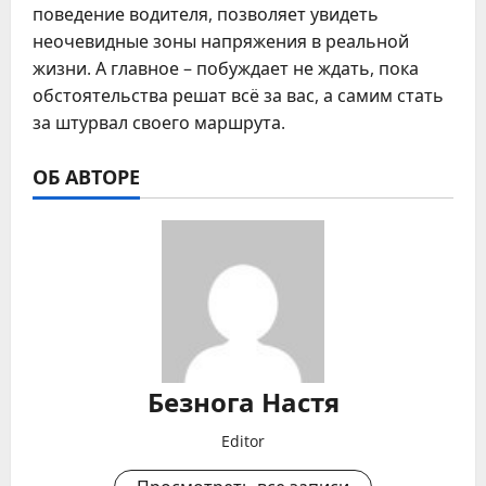
поведение водителя, позволяет увидеть
неочевидные зоны напряжения в реальной
жизни. А главное – побуждает не ждать, пока
обстоятельства решат всё за вас, а самим стать
за штурвал своего маршрута.
ОБ АВТОРЕ
Безнога Настя
Editor