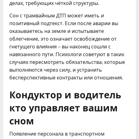
делах, требующих чёткой структуры.
Сон с трамвайным ДТП может иметь и
позитивный подтекст. Если после аварии вы
оказываетесь на земле и испытываете
облегчение, это означает освобождение от
гнетущего влияния – вы наконец сошли с
навязанного пути. Психологи советуют в таких
случаях пересмотреть обязательства, которые
выполняются через силу, и устранить
бесперспективные контракты или отношения.
Кондуктор и водитель
кто управляет вашим
сном
Появление персонала в транспортном