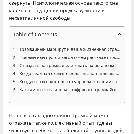
свернуть. Психологическая основа такого сна
кроется в ощущении предсказуемости и
нехватке личной свободы.
Table of Contents
Трамвайный маршрут и ваша жизненная стратегия
Полный или пустой вагон о чём расскажет пассажиропоток
Опоздать на трамвай или ждать на остановке
Когда трамвай сходит с рельсов значение аварий
Кондуктор и водитель кто управляет вашим сном
Как самостоятельно расшифровать трамвайное сновидение
Но не всё так однозначно. Трамвай может
отражать также коллективный опыт, где вы
чувствуете себя частью большой группы людей,