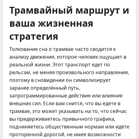
Трамвайный маршрут и
ваша жизненная
стратегия
Толкование сна о трамвае часто сводится к
анализу движения, которое человек ощущает в
реальной жизни. Этот транспорт едет по
рельсам, не меняя произвольного направления,
поэтому в сновидении он символизирует
заранее определённый путь,
запрограммированные действия или влияние
внешних сил. Если вам снится, что вы едете в
трамвае, это может указывать на то, что сейчас
вы придерживаетесь привычного графика,
подчиняетесь общественным нормам или идёте
проторенной дорогой, не имея возможности