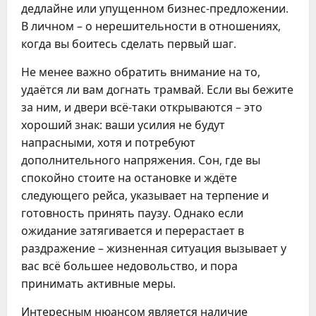
дедлайне или упущенном бизнес-предложении.
В личном – о нерешительности в отношениях,
когда вы боитесь сделать первый шаг.
Не менее важно обратить внимание на то,
удаётся ли вам догнать трамвай. Если вы бежите
за ним, и двери всё-таки открываются – это
хороший знак: ваши усилия не будут
напрасными, хотя и потребуют
дополнительного напряжения. Сон, где вы
спокойно стоите на остановке и ждёте
следующего рейса, указывает на терпение и
готовность принять паузу. Однако если
ожидание затягивается и перерастает в
раздражение – жизненная ситуация вызывает у
вас всё большее недовольство, и пора
принимать активные меры.
Интересным нюансом является наличие