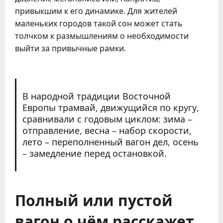
привыкшим к его динамике. Для жителей
маленьких городов такой сон может стать
толчком к размышлениям о необходимости
выйти за привычные рамки.
В народной традиции Восточной
Европы трамвай, движущийся по кругу,
сравнивали с годовым циклом: зима –
отправление, весна – набор скорости,
лето – переполненный вагон дел, осень
– замедление перед остановкой.
Полный или пустой
вагон о чём расскажет