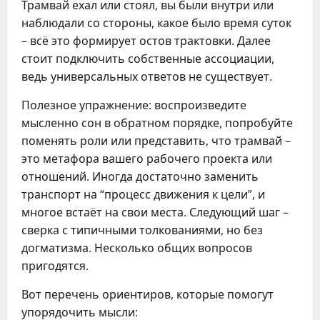
Трамвай ехал или стоял, вы были внутри или
наблюдали со стороны, какое было время суток
– всё это формирует остов трактовки. Далее
стоит подключить собственные ассоциации,
ведь универсальных ответов не существует.
Полезное упражнение: воспроизведите
мысленно сон в обратном порядке, попробуйте
поменять роли или представить, что трамвай –
это метафора вашего рабочего проекта или
отношений. Иногда достаточно заменить
транспорт на “процесс движения к цели”, и
многое встаёт на свои места. Следующий шаг –
сверка с типичными толкованиями, но без
догматизма. Несколько общих вопросов
пригодятся.
Вот перечень ориентиров, которые помогут
упорядочить мысли: