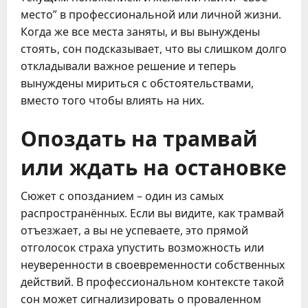
место” в профессиональной или личной жизни.
Когда же все места заняты, и вы вынуждены
стоять, сон подсказывает, что вы слишком долго
откладывали важное решение и теперь
вынуждены мириться с обстоятельствами,
вместо того чтобы влиять на них.
Опоздать на трамвай
или ждать на остановке
Сюжет с опозданием – один из самых
распространённых. Если вы видите, как трамвай
отъезжает, а вы не успеваете, это прямой
отголосок страха упустить возможность или
неуверенности в своевременности собственных
действий. В профессиональном контексте такой
сон может сигнализировать о проваленном