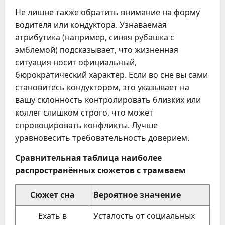
Не лишне также обратить внимание на форму
водителя или кондуктора. Узнаваемая
атрибутика (например, синяя рубашка с
эмблемой) подсказывает, что жизненная
ситуация носит официальный,
бюрократический характер. Если во сне вы сами
становитесь кондуктором, это указывает на
вашу склонность контролировать близких или
коллег слишком строго, что может
спровоцировать конфликты. Лучше
уравновесить требовательность доверием.
Сравнительная таблица наиболее
распространённых сюжетов с трамваем
Сюжет сна
Вероятное значение
Ехать в
Усталость от социальных