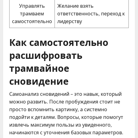
Управлять
Желание взять
трамваем
ответственность, переход к
самостоятельно
лидерству
Как самостоятельно
расшифровать
трамвайное
сновидение
Самоанализ сновидений – это навык, который
можно развить. После пробуждения стоит не
просто вспомнить картинку, а системно
подойти к деталям. Вопросы, которые помогут
извлечь максимум пользы из увиденного,
начинаются с уточнения базовых параметров.