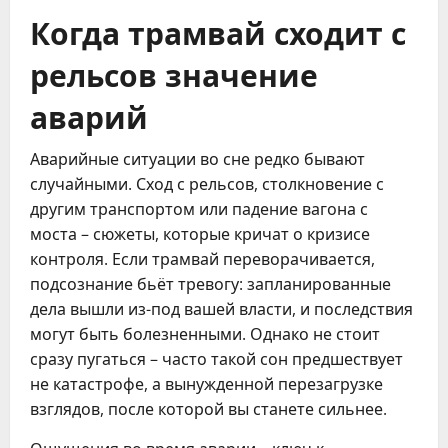
Когда трамвай сходит с
рельсов значение
аварий
Аварийные ситуации во сне редко бывают
случайными. Сход с рельсов, столкновение с
другим транспортом или падение вагона с
моста – сюжеты, которые кричат о кризисе
контроля. Если трамвай переворачивается,
подсознание бьёт тревогу: запланированные
дела вышли из-под вашей власти, и последствия
могут быть болезненными. Однако не стоит
сразу пугаться – часто такой сон предшествует
не катастрофе, а вынужденной перезагрузке
взглядов, после которой вы станете сильнее.