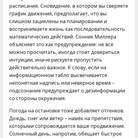
расписания. Сновидение, в котором вы сверяете
график движения, предполагает, что вы
слишком зациклены на планировании и
воспринимаете жизнь как последовательность
математических действий. Сонник Миллера
объясняет это как предупреждение: не всё
можно просчитать, иногда стоит довериться
интуиции, иначе рискуете пропустить
действительно важное. К слову, если на
информационном табло высвечивается
непонятная надпись или неверное время –
подсознание предупреждает о дезинформации
со стороны окружения.
Погода на остановке тоже добавляет оттенков.
Дождь, снег или ветер – намёк на препятствия,
которыми сопровождается ваше продвижение.
Солнечный день, напротив, обещает быстрое