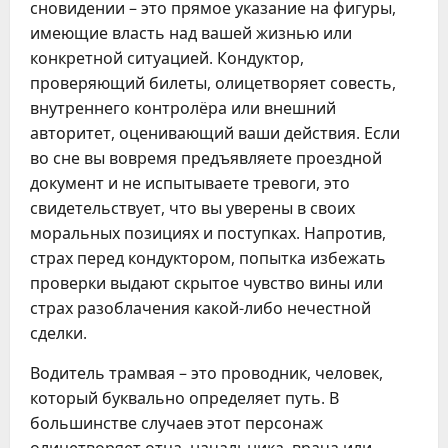
сновидении – это прямое указание на фигуры,
имеющие власть над вашей жизнью или
конкретной ситуацией. Кондуктор,
проверяющий билеты, олицетворяет совесть,
внутреннего контролёра или внешний
авторитет, оценивающий ваши действия. Если
во сне вы вовремя предъявляете проездной
документ и не испытываете тревоги, это
свидетельствует, что вы уверены в своих
моральных позициях и поступках. Напротив,
страх перед кондуктором, попытка избежать
проверки выдают скрытое чувство вины или
страх разоблачения какой-либо нечестной
сделки.
Водитель трамвая – это проводник, человек,
который буквально определяет путь. В
большинстве случаев этот персонаж