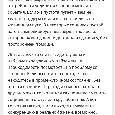
потребности уединиться, переосмыслить
события. Если же пустота пугает – вам не
хватает поддержки или вы растерялись на
жизненном пути. В некоторых сонниках пустой
вагон символизирует незавершённое дело,
которое нужно довести до конца в одиночку, без
посторонней помощи.
Интересно, что снится сидеть у окна и
наблюдать за уличным пейзажем – к
необходимости посмотреть на проблему со
стороны. Если вы стоите в проходе – вы
находитесь в промежуточном состоянии, без
чёткой позиции. Переход из одного вагона в
другой может толковаться как попытка сменить
социальный статус или круг общения. А вот
толкотня на входе или выходе намекает на
конкуренцию в реальной жизни, возможно,