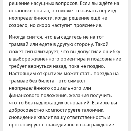
решение насущных вопросов. Если вы ждёте на
остановке ночью, это может означать период
неопределённости, когда решение ещё не
созрело, но скоро наступит прояснение.
Иногда снится, что вы садитесь не на тот
трамвай или едете в другую сторону. Такой
сюжет сигнализирует, что вы допустили ошибку
в выборе жизненного ориентира и подсознание
требует вернуться назад, пока не поздно.
Настоящим открытием может стать поездка на
трамвае без билета – это символ
неопределённого социального или
финансового положения, желания получить
что-то без надлежащих оснований. Если же вы
добросовестно компостируете талончик,
сновидение хвалит вашу ответственность и
прогнозирует справедливое вознаграждение.