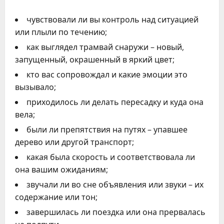
чувствовали ли вы контроль над ситуацией
или плыли по течению;
как выглядел трамвай снаружи – новый,
запущенный, окрашенный в яркий цвет;
кто вас сопровождал и какие эмоции это
вызывало;
приходилось ли делать пересадку и куда она
вела;
были ли препятствия на путях – упавшее
дерево или другой транспорт;
какая была скорость и соответствовала ли
она вашим ожиданиям;
звучали ли во сне объявления или звуки – их
содержание или тон;
завершилась ли поездка или она прервалась