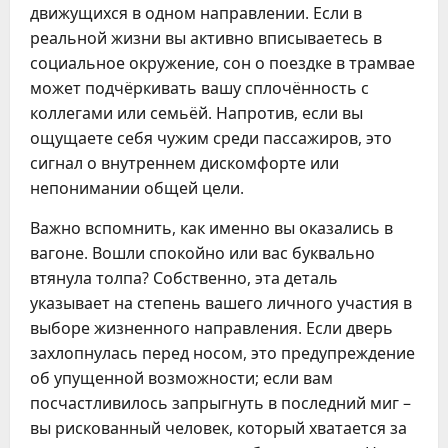
движущихся в одном направлении. Если в
реальной жизни вы активно вписываетесь в
социальное окружение, сон о поездке в трамвае
может подчёркивать вашу сплочённость с
коллегами или семьёй. Напротив, если вы
ощущаете себя чужим среди пассажиров, это
сигнал о внутреннем дискомфорте или
непонимании общей цели.
Важно вспомнить, как именно вы оказались в
вагоне. Вошли спокойно или вас буквально
втянула толпа? Собственно, эта деталь
указывает на степень вашего личного участия в
выборе жизненного направления. Если дверь
захлопнулась перед носом, это предупреждение
об упущенной возможности; если вам
посчастливилось запрыгнуть в последний миг –
вы рискованный человек, который хватается за