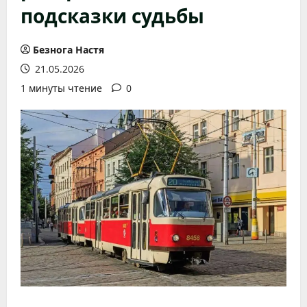
подсказки судьбы
Безнога Настя
21.05.2026
1 минуты чтение
0