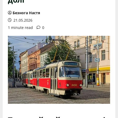
Безнога Настя
21.05.2026
1 minute read
0