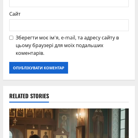
Сайт
Зберегти моє ім'я, e-mail, та адресу сайту в
цьому браузері для моїх подальших
коментарів.
RELATED STORIES