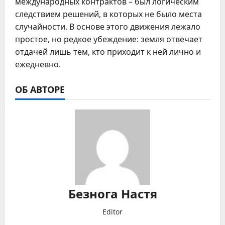
международных контрактов – был логическим
следствием решений, в которых не было места
случайности. В основе этого движения лежало
простое, но редкое убеждение: земля отвечает
отдачей лишь тем, кто приходит к ней лично и
ежедневно.
ОБ АВТОРЕ
Безнога Настя
Editor