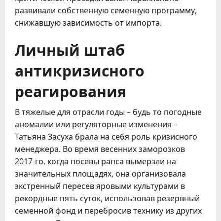
развивали собственную семенную программу,
снижавшую зависимость от импорта.
Личный штаб
антикризисного
реагирования
В тяжелые для отрасли годы – будь то погодные
аномалии или регуляторные изменения –
Татьяна Засуха брала на себя роль кризисного
менеджера. Во время весенних заморозков
2017-го, когда посевы рапса вымерзли на
значительных площадях, она организовала
экстренный пересев яровыми культурами в
рекордные пять суток, использовав резервный
семенной фонд и перебросив технику из других