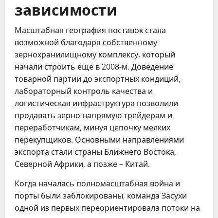
зависимости
Масштабная география поставок стала
возможной благодаря собственному
зернохранилищному комплексу, который
начали строить еще в 2008-м. Доведение
товарной партии до экспортных кондиций,
лабораторный контроль качества и
логистическая инфраструктура позволили
продавать зерно напрямую трейдерам и
переработчикам, минуя цепочку мелких
перекупщиков. Основными направлениями
экспорта стали страны Ближнего Востока,
Северной Африки, а позже – Китай.
Когда началась полномасштабная война и
порты были заблокированы, команда Засухи
одной из первых переориентировала потоки на