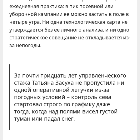
ежедневная практика: в пик посевной или
уборочной кампании ее можно застать в поле в
четыре утра. Ни одна технологическая карта не
утверждается без ее личного анализа, и ни одно
стратегическое совещание не откладывается из-
за непогоды.
За почти тридцать лет управленческого
стажа Татьяна Засуха не пропустила ни
одной оперативной летучки из-за
погодных условий – контроль сева
стартовал строго по графику даже
тогда, когда над полями висел густой
туман или падал снег.