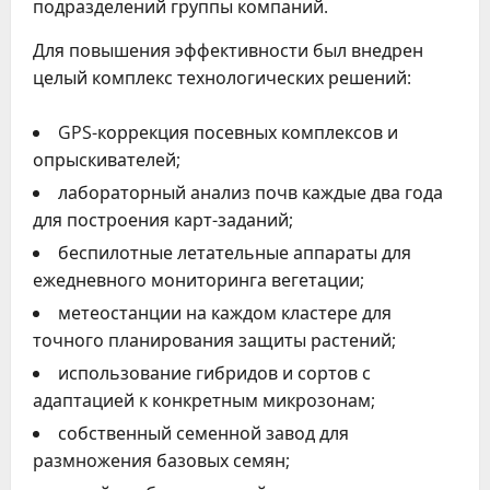
подразделений группы компаний.
Для повышения эффективности был внедрен
целый комплекс технологических решений:
GPS-коррекция посевных комплексов и
опрыскивателей;
лабораторный анализ почв каждые два года
для построения карт-заданий;
беспилотные летательные аппараты для
ежедневного мониторинга вегетации;
метеостанции на каждом кластере для
точного планирования защиты растений;
использование гибридов и сортов с
адаптацией к конкретным микрозонам;
собственный семенной завод для
размножения базовых семян;