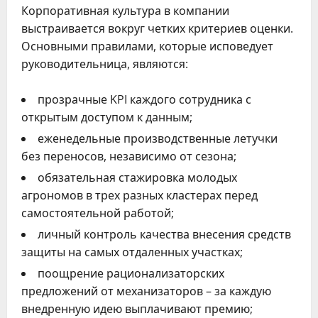
Корпоративная культура в компании
выстраивается вокруг четких критериев оценки.
Основными правилами, которые исповедует
руководительница, являются:
прозрачные KPI каждого сотрудника с
открытым доступом к данным;
еженедельные производственные летучки
без переносов, независимо от сезона;
обязательная стажировка молодых
агрономов в трех разных кластерах перед
самостоятельной работой;
личный контроль качества внесения средств
защиты на самых отдаленных участках;
поощрение рационализаторских
предложений от механизаторов – за каждую
внедренную идею выплачивают премию;