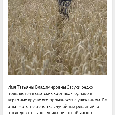
Имя Татьяны Владимировны Засухи редко
появляется в светских хрониках, однако в
аграрных кругах его произносят с уважением. Ее
опыт – это не цепочка случайных решений, а
последовательное движение от обычного