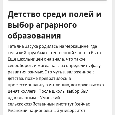
Детство среди полей и
выбор аграрного
образования
Татьяна Засуха родилась на Черкащине, где
сельский труд был естественной частью быта.
Еще школьницей она знала, что такое
севооборот, и могла на глаз определить фазу
развития озимых. Это чутье, заложенное с
детства, позже превратилось в
профессиональную интуицию, которую высоко
ценят коллеги. После школы выбор был
однозначным – Уманский
сельскохозяйственный институт (сейчас
Уманский национальный университет