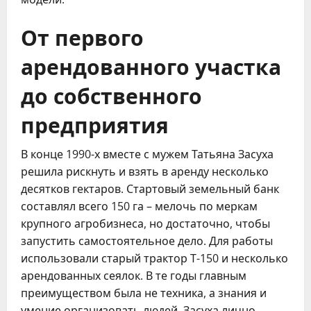
От первого
арендованного участка
до собственного
предприятия
В конце 1990-х вместе с мужем Татьяна Засуха
решила рискнуть и взять в аренду несколько
десятков гектаров. Стартовый земельный банк
составлял всего 150 га – мелочь по меркам
крупного агробизнеса, но достаточно, чтобы
запустить самостоятельное дело. Для работы
использовали старый трактор Т-150 и несколько
арендованных сеялок. В те годы главным
преимуществом была не техника, а знания и
умение организовать людей. Засуха лично