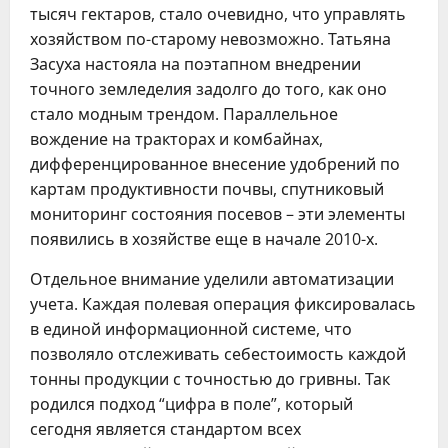
тысяч гектаров, стало очевидно, что управлять
хозяйством по-старому невозможно. Татьяна
Засуха настояла на поэтапном внедрении
точного земледелия задолго до того, как оно
стало модным трендом. Параллельное
вождение на тракторах и комбайнах,
дифференцированное внесение удобрений по
картам продуктивности почвы, спутниковый
мониторинг состояния посевов – эти элементы
появились в хозяйстве еще в начале 2010-х.
Отдельное внимание уделили автоматизации
учета. Каждая полевая операция фиксировалась
в единой информационной системе, что
позволяло отслеживать себестоимость каждой
тонны продукции с точностью до гривны. Так
родился подход “цифра в поле”, который
сегодня является стандартом всех