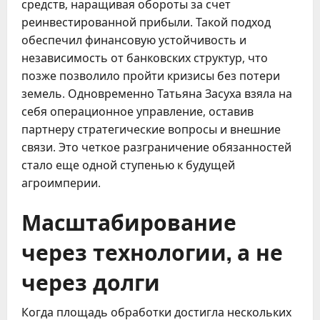
средств, наращивая обороты за счет
реинвестированной прибыли. Такой подход
обеспечил финансовую устойчивость и
независимость от банковских структур, что
позже позволило пройти кризисы без потери
земель. Одновременно Татьяна Засуха взяла на
себя операционное управление, оставив
партнеру стратегические вопросы и внешние
связи. Это четкое разграничение обязанностей
стало еще одной ступенью к будущей
агроимперии.
Масштабирование
через технологии, а не
через долги
Когда площадь обработки достигла нескольких