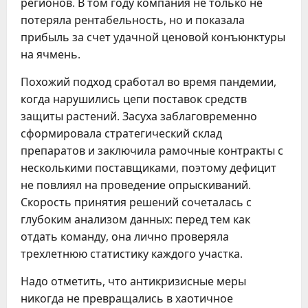
регионов. В том году компания не только не
потеряла рентабельность, но и показала
прибыль за счет удачной ценовой конъюнктуры
на ячмень.
Похожий подход сработал во время пандемии,
когда нарушились цепи поставок средств
защиты растений. Засуха заблаговременно
сформировала стратегический склад
препаратов и заключила рамочные контракты с
несколькими поставщиками, поэтому дефицит
не повлиял на проведение опрыскиваний.
Скорость принятия решений сочеталась с
глубоким анализом данных: перед тем как
отдать команду, она лично проверяла
трехлетнюю статистику каждого участка.
Надо отметить, что антикризисные меры
никогда не превращались в хаотичное