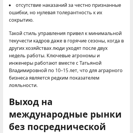
отсутствие наказаний за честно признанные
ошибки, но нулевая толерантность к их
сокрытию.
Такой стиль управления привел к минимальной
текучести кадров даже в горячие сезоны, когда в
других хозяйствах люди уходят после двух
недель работы. Ключевые агрономы и
инженеры работают вместе с Татьяной
Владимировной по 10–15 лет, что для аграрного
бизнеса является редким показателем
лояльности.
Выход на
международные рынки
без посреднической