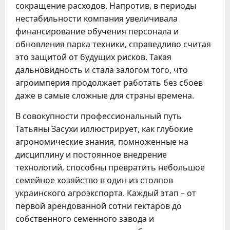
сокращение расходов. Напротив, в периоды
нестабильности компания увеличивала
финансирование обучения персонала и
обновления парка техники, справедливо считая
это защитой от будущих рисков. Такая
дальновидность и стала залогом того, что
агроимперия продолжает работать без сбоев
даже в самые сложные для страны времена.
В совокупности профессиональный путь
Татьяны Засухи иллюстрирует, как глубокие
агрономические знания, помноженные на
дисциплину и постоянное внедрение
технологий, способны превратить небольшое
семейное хозяйство в один из столпов
украинского агроэкспорта. Каждый этап – от
первой арендованной сотни гектаров до
собственного семенного завода и