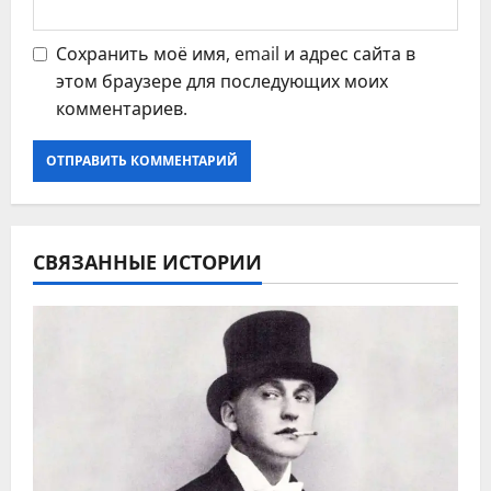
Сохранить моё имя, email и адрес сайта в
этом браузере для последующих моих
комментариев.
СВЯЗАННЫЕ ИСТОРИИ