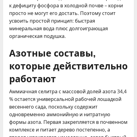
к дефициту фосфора в холодной почве – корни
просто не могут его достать. Поэтому стоит
усвоить простой принцип: быстрая
минеральная вода плюс долгоиграющая
органическая подушка.
Азотные составы,
которые действительно
работают
Аммиачная селитра с массовой долей азота 34,4
% остается универсальной рабочей лошадкой
весеннего сада, поскольку содержит
одновременно аммонийную и нитратную
формы азота. Первая закрепляется в почвенном
комплексе и питает дерево постепенно, а