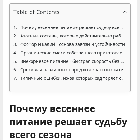
Table of Contents
Почему весеннее питание решает судьбу всего сезона
Азотные составы, которые действительно работают
Фосфор и калий - основа завязи и устойчивости
Органические смеси собственного приготовления без мифов
Внекорневое питание - быстрая скорость без иллюзий
Сроки для различных пород и возрастных категорий
Типичные ошибки, из-за которых сад теряет силу
Почему весеннее
питание решает судьбу
всего сезона