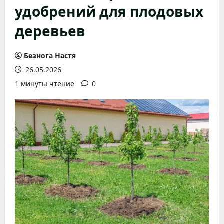
удобрений для плодовых
деревьев
Безнога Настя
26.05.2026
1 минуты чтение
0