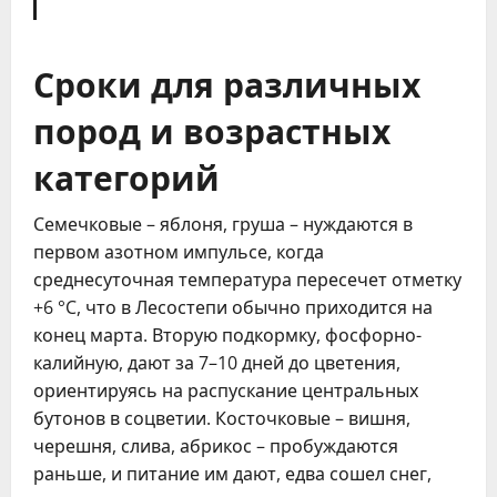
Сроки для различных
пород и возрастных
категорий
Семечковые – яблоня, груша – нуждаются в
первом азотном импульсе, когда
среднесуточная температура пересечет отметку
+6 °C, что в Лесостепи обычно приходится на
конец марта. Вторую подкормку, фосфорно-
калийную, дают за 7–10 дней до цветения,
ориентируясь на распускание центральных
бутонов в соцветии. Косточковые – вишня,
черешня, слива, абрикос – пробуждаются
раньше, и питание им дают, едва сошел снег,