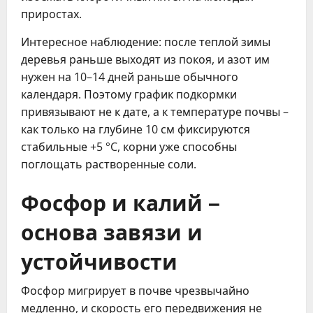
приростах.
Интересное наблюдение: после теплой зимы
деревья раньше выходят из покоя, и азот им
нужен на 10–14 дней раньше обычного
календаря. Поэтому график подкормки
привязывают не к дате, а к температуре почвы –
как только на глубине 10 см фиксируются
стабильные +5 °C, корни уже способны
поглощать растворенные соли.
Фосфор и калий –
основа завязи и
устойчивости
Фосфор мигрирует в почве чрезвычайно
медленно, и скорость его передвижения не