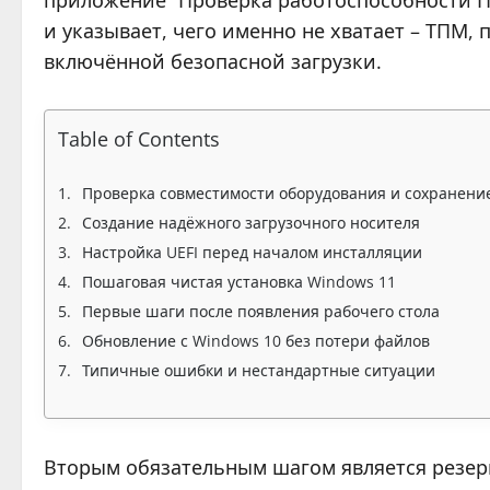
приложение “Проверка работоспособности ПК
и указывает, чего именно не хватает – ТПМ
включённой безопасной загрузки.
Table of Contents
Проверка совместимости оборудования и сохранени
Создание надёжного загрузочного носителя
Настройка UEFI перед началом инсталляции
Пошаговая чистая установка Windows 11
Первые шаги после появления рабочего стола
Обновление с Windows 10 без потери файлов
Типичные ошибки и нестандартные ситуации
Вторым обязательным шагом является резер