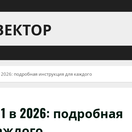
ВЕКТОР
 2026: подробная инструкция для каждого
11 в 2026: подробная
аждого