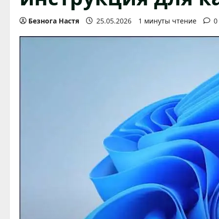
Безнога Настя
25.05.2026
1 минуты чтение
0