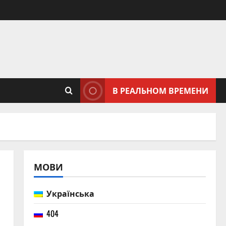
В РЕАЛЬНОМ ВРЕМЕНИ
МОВИ
Українська
404