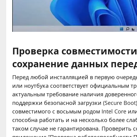
Проверка совместимости
сохранение данных пере
Перед любой инсталляцией в первую очеред
или ноутбука соответствует официальным тре
актуальным требование наличия доверенного
поддержки безопасной загрузки (Secure Boot
совместимого с восьмым родом Intel Core или
способна работать и на несколько более сл
таком случае не гарантирована. Проверить 