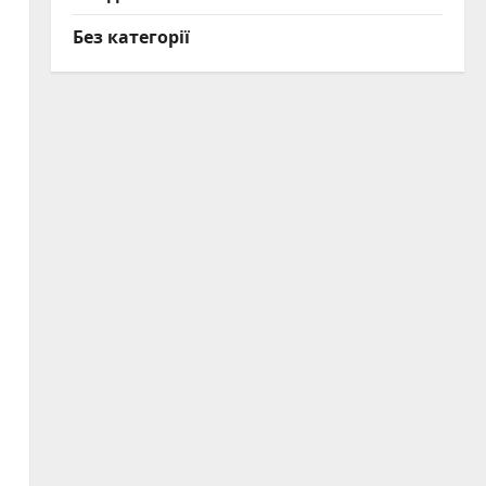
Без категорії