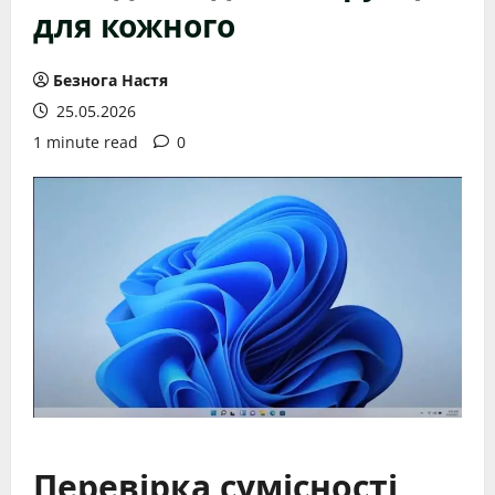
для кожного
Безнога Настя
25.05.2026
1 minute read
0
Перевірка сумісності