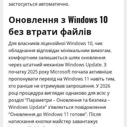
застосується автоматично.
Оновлення з Windows 10
без втрати файлів
Для власників ліцензійної Windows 10, чиє
обладнання відповідає мінімальним вимогам,
комфортним залишається шлях оновлення
через штатний механізм Windows Update. З
початку 2025 року Microsoft почала активніше
пропонувати перехід на Windows 11 навіть тим,
хто раніше не отримував запрошення. У 2026
році процедура виглядає однаково для всіх: у
розділі “Параметри – Оновлення та безпека –
Windows Update” з’являється повідомлення
“Оновлення до Windows 11 готове”. Після
натискання кнопки майстер завантажує