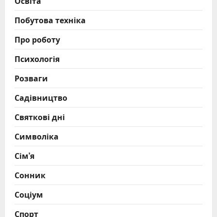
Освіта
Побутова техніка
Про роботу
Психологія
Розваги
Садівництво
Святкові дні
Символіка
Сім’я
Сонник
Соціум
Спорт