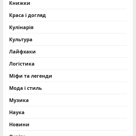
Книжки
Краса і догляд
Кулінарія
Культура
Лайфхаки
Логістика
Міфи та легенди
Мода і стиль
Музика
Наука
Новини