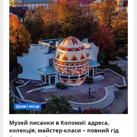
Цікаві місця
Музей писанки в Коломиї: адреса,
колекція, майстер-класи – повний гід