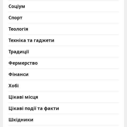
Соціум
Спорт
Теологія
Техніка та гаджети
Традиції
Фермерство
Фінанси
Хобі
Цікаві місця
Цікаві події та факти
Шкідники