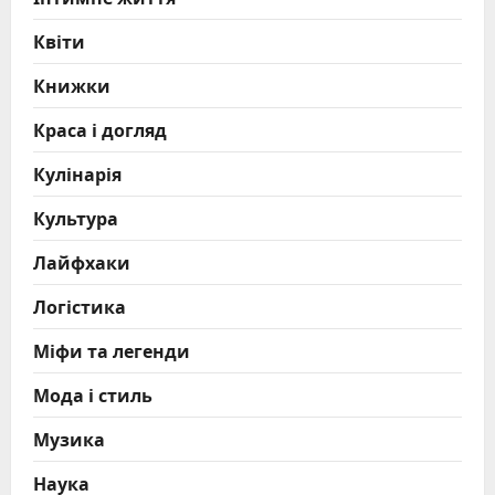
Квіти
Книжки
Краса і догляд
Кулінарія
Культура
Лайфхаки
Логістика
Міфи та легенди
Мода і стиль
Музика
Наука