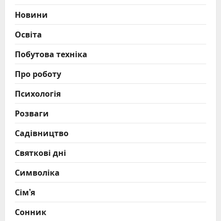
Новини
Освіта
Побутова техніка
Про роботу
Психологія
Розваги
Садівництво
Святкові дні
Символіка
Сім’я
Сонник