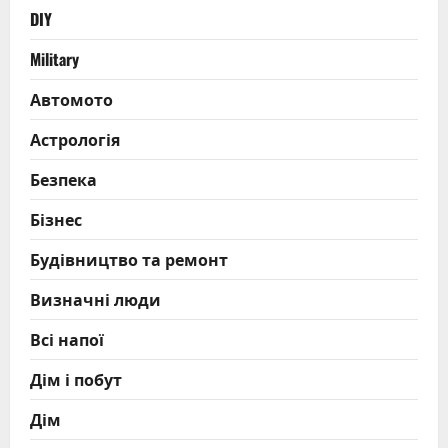
DIY
Military
Автомото
Астрологія
Безпека
Бізнес
Будівництво та ремонт
Визначні люди
Всі напої
Дім і побут
Дім