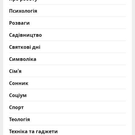
Психологія
Розваги
Садівництво
Святкові дні
Символіка
Сім’я
Сонник
Соціум
Спорт
Теологія
Техніка та гаджети