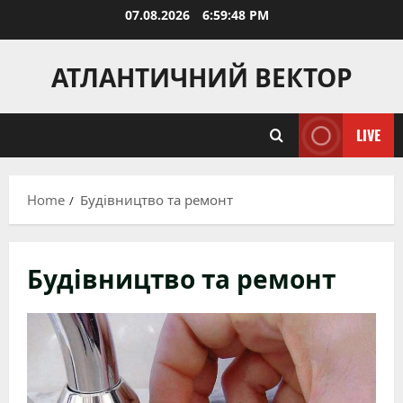
Skip
07.08.2026
6:59:50 PM
to
content
АТЛАНТИЧНИЙ ВЕКТОР
LIVE
Home
Будівництво та ремонт
Будівництво та ремонт