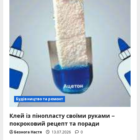
Будівництво та ремонт
Клей із пінопласту своїми руками –
покроковий рецепт та поради
Безнога Настя
13.07.2026
0