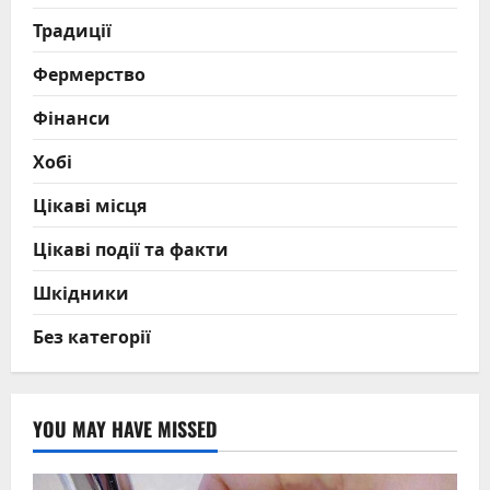
Традиції
Фермерство
Фінанси
Хобі
Цікаві місця
Цікаві події та факти
Шкідники
Без категорії
YOU MAY HAVE MISSED