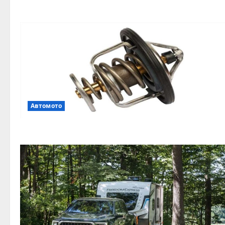
Автомото