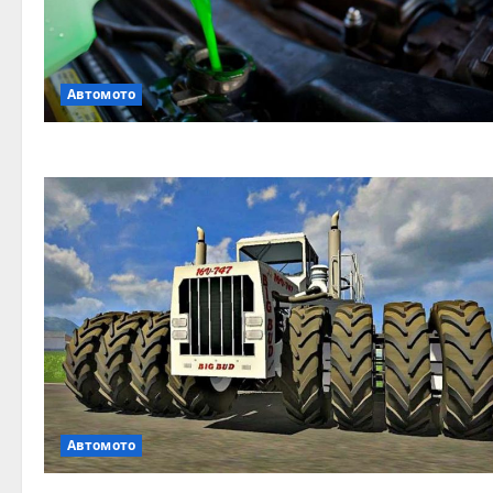
Автомото
Автомото