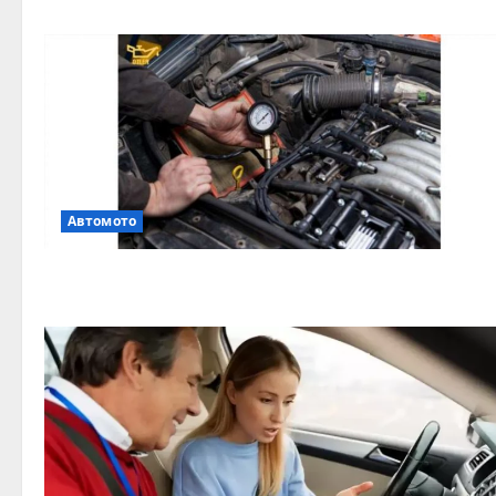
Автомото