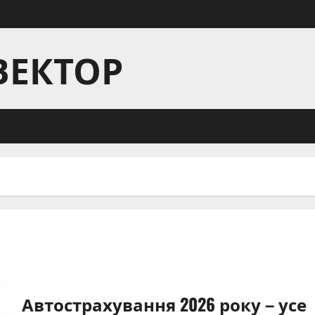
ВЕКТОР
Автострахування 2026 року – усе