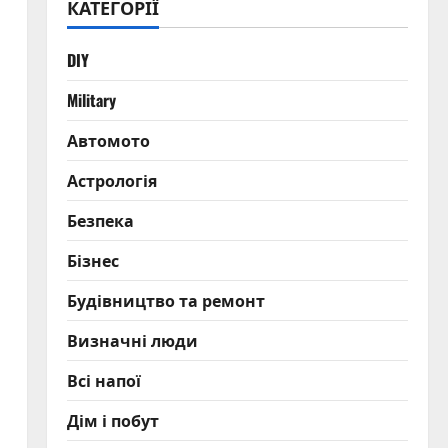
КАТЕГОРІЇ
DIY
Military
Автомото
Астрологія
Безпека
Бізнес
Будівництво та ремонт
Визначні люди
Всі напої
Дім і побут