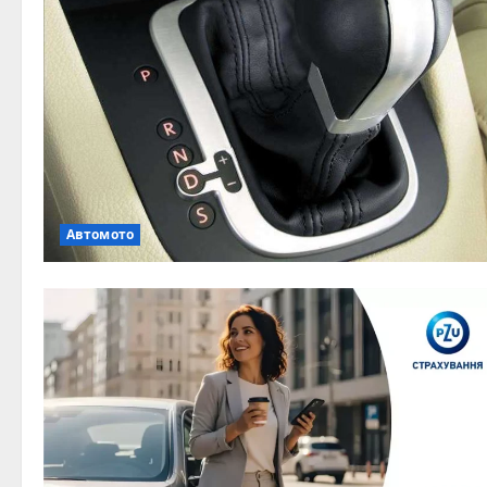
Автомото