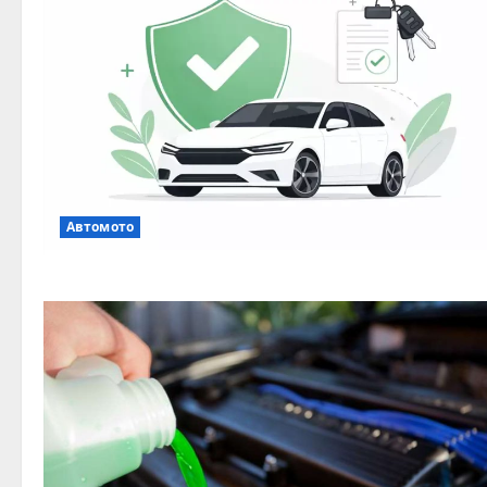
Автомото