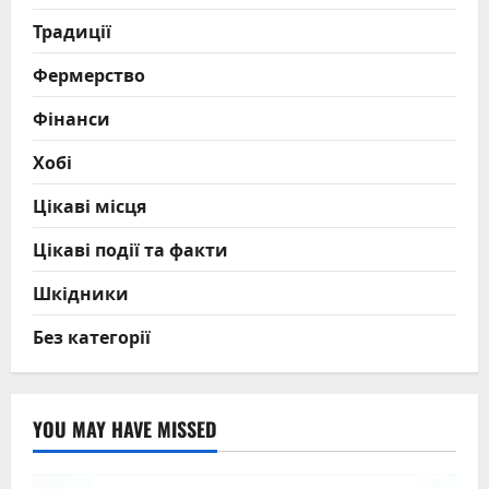
Традиції
Фермерство
Фінанси
Хобі
Цікаві місця
Цікаві події та факти
Шкідники
Без категорії
YOU MAY HAVE MISSED