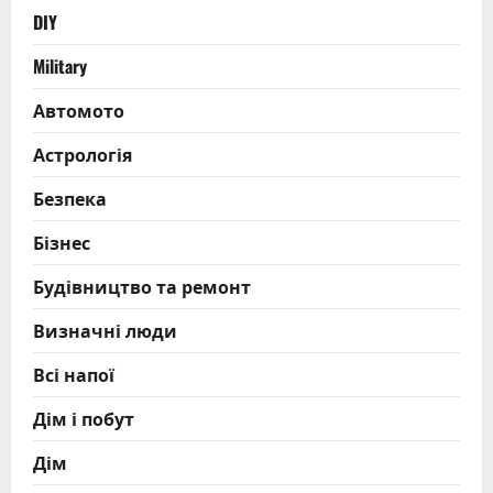
DIY
Military
Автомото
Астрологія
Безпека
Бізнес
Будівництво та ремонт
Визначні люди
Всі напої
Дім і побут
Дім