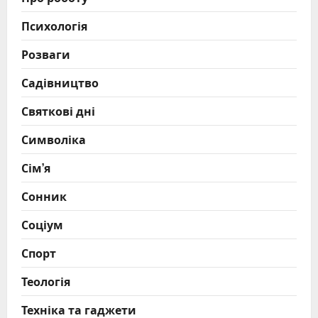
Психологія
Розваги
Садівництво
Святкові дні
Символіка
Сім’я
Сонник
Соціум
Спорт
Теологія
Техніка та гаджети