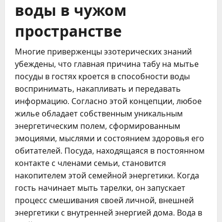
воды в чужом
пространстве
Многие приверженцы эзотерических знаний
убеждены, что главная причина табу на мытье
посуды в гостях кроется в способности воды
воспринимать, накапливать и передавать
информацию. Согласно этой концепции, любое
жилье обладает собственным уникальным
энергетическим полем, сформированным
эмоциями, мыслями и состоянием здоровья его
обитателей. Посуда, находящаяся в постоянном
контакте с членами семьи, становится
накопителем этой семейной энергетики. Когда
гость начинает мыть тарелки, он запускает
процесс смешивания своей личной, внешней
энергетики с внутренней энергией дома. Вода в