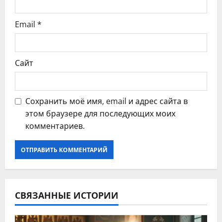
я
Email
*
м
Сайт
Сохранить моё имя, email и адрес сайта в
этом браузере для последующих моих
комментариев.
СВЯЗАННЫЕ ИСТОРИИ