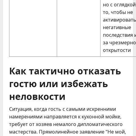
но с оглядкой
то, чтобы не
активироват
негативные
последствия 
за чрезмерн
открытости
Как тактично отказать
гостю или избежать
неловкости
Ситуация, когда гость с самыми искренними
намерениями направляется к кухонной мойке,
требует от хозяев немалого дипломатического
мастерства. Прямолинейное заявление “Не мой,