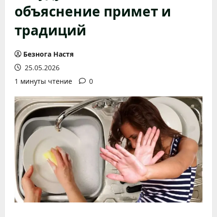
объяснение примет и
традиций
Безнога Настя
25.05.2026
1 минуты чтение
0