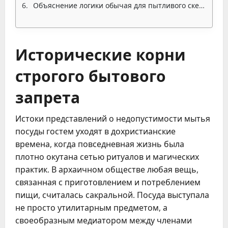
Объяснение логики обычая для пытливого скептика
Исторические корни
строгого бытового
запрета
Истоки представлений о недопустимости мытья
посуды гостем уходят в дохристианские
времена, когда повседневная жизнь была
плотно окутана сетью ритуалов и магических
практик. В архаичном обществе любая вещь,
связанная с приготовлением и потреблением
пищи, считалась сакральной. Посуда выступала
не просто утилитарным предметом, а
своеобразным медиатором между членами