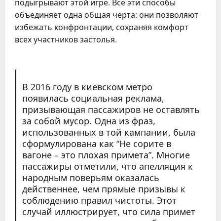
подыгрывают этой игре. Все эти способы
объединяет одна общая черта: они позволяют
избежать конфронтации, сохраняя комфорт
всех участников застолья.
В 2016 году в киевском метро
появилась социальная реклама,
призывающая пассажиров не оставлять
за собой мусор. Одна из фраз,
использованных в той кампании, была
сформулирована как “Не сорите в
вагоне – это плохая примета”. Многие
пассажиры отметили, что апелляция к
народным поверьям оказалась
действеннее, чем прямые призывы к
соблюдению правил чистоты. Этот
случай иллюстрирует, что сила примет