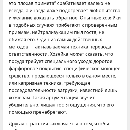
это плохая примета” срабатывает далеко не
всегда, а иногда даже подогревает любопытство
и желание доказать обратное. Опытные хозяйки
в подобных случаях прибегают к проверенным
приемам, нейтрализующим пыл гостя, не
обижая его. Один из самых действенных
методов – так называемая техника перевода
ответственности. Хозяйка может сказать, что
посуда требует специального ухода: дорогое
фарфоровое покрытие, специфическое моющее
средство, продающееся только в одном месте,
или капризная техника, требующая
последовательности загрузки, известной лишь
хозяевам. Такая аргументация звучит
убедительно, лишая гостя ощущения, что его
помощью пренебрегают.
Другая стратегия заключается в том, чтобы