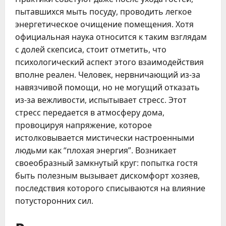
пытавшихся мыть посуду, проводить легкое
энергетическое очищение помещения. Хотя
официальная наука относится к таким взглядам
с долей скепсиса, стоит отметить, что
психологический аспект этого взаимодействия
вполне реален. Человек, нервничающий из-за
навязчивой помощи, но не могущий отказать
из-за вежливости, испытывает стресс. Этот
стресс передается в атмосферу дома,
провоцируя напряжение, которое
истолковывается мистически настроенными
людьми как “плохая энергия”. Возникает
своеобразный замкнутый круг: попытка гостя
быть полезным вызывает дискомфорт хозяев,
последствия которого списываются на влияние
потусторонних сил.