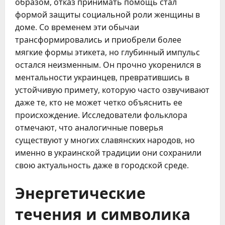
образом, отказ принимать помощь стал
формой защиты социальной роли женщины в
доме. Со временем эти обычаи
трансформировались и приобрели более
мягкие формы этикета, но глубинный импульс
остался неизменным. Он прочно укоренился в
ментальности украинцев, превратившись в
устойчивую примету, которую часто озвучивают
даже те, кто не может четко объяснить ее
происхождение. Исследователи фольклора
отмечают, что аналогичные поверья
существуют у многих славянских народов, но
именно в украинской традиции они сохранили
свою актуальность даже в городской среде.
Энергетические
течения и символика