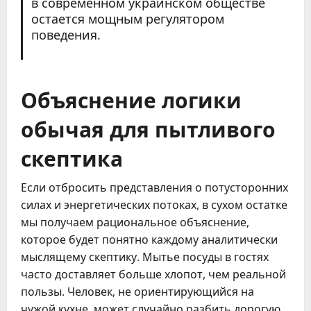
в современном украинском обществе
остается мощным регулятором
поведения.
Объяснение логики
обычая для пытливого
скептика
Если отбросить представления о потусторонних
силах и энергетических потоках, в сухом остатке
мы получаем рациональное объяснение,
которое будет понятно каждому аналитически
мыслящему скептику. Мытье посуды в гостях
часто доставляет больше хлопот, чем реальной
пользы. Человек, не ориентирующийся на
чужой кухне, может случайно разбить дорогую