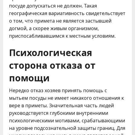
посуде допускаться не должен. Такая
географическая вариативность свидетельствует
о том, что примета не является застывшей
догмой, а скорее живым организмом,
приспосабливавшимся к местным условиям.
Психологическая
сторона отказа от
помощи
Нередко отказ хозяев принять помощь с
мытьем посуды не имеет никакого отношения к
вере в приметы. Значительная часть людей
руководствуется глубокими внутренними
психологическими мотивами, срабатывающими
на уровне подсознательной защиты границ. Для