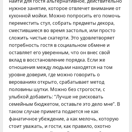
найти для гостя альтернативное, действительно
нужное занятие, которое отвлечет внимание от
кухонной мойки. Можно попросить его помочь
переместить стул, собрать предметы декора,
сместившиеся во время застолья, или просто
сложить чистые скатерти. Это удовлетворяет
потребность гостя в социальном обмене и
оставляет его уверенным, что он внес свой
вклад в восстановление порядка. Если же
отношения между людьми находятся на том
уровне доверия, где можно говорить о
верованиях открыто, срабатывает метод
половины шутки. Можно без строгости, с
улыбкой добавить: “Лучше не рисковать
семейным бюджетом, оставьте это дело мне”. В
таком случае примета подается не как
фанатичное убеждение, а как мелочь, которую
стоит уважать, и гости, как правило, охотно