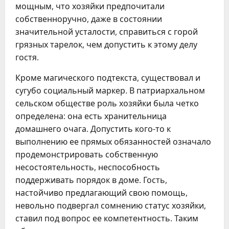
мощным, что хозяйки предпочитали
собственноручно, даже в состоянии
значительной усталости, справиться с горой
грязных тарелок, чем допустить к этому делу
гостя.
Кроме магического подтекста, существовал и
сугубо социальный маркер. В патриархальном
сельском обществе роль хозяйки была четко
определена: она есть хранительница
домашнего очага. Допустить кого-то к
выполнению ее прямых обязанностей означало
продемонстрировать собственную
несостоятельность, неспособность
поддерживать порядок в доме. Гость,
настойчиво предлагающий свою помощь,
невольно подвергал сомнению статус хозяйки,
ставил под вопрос ее компетентность. Таким