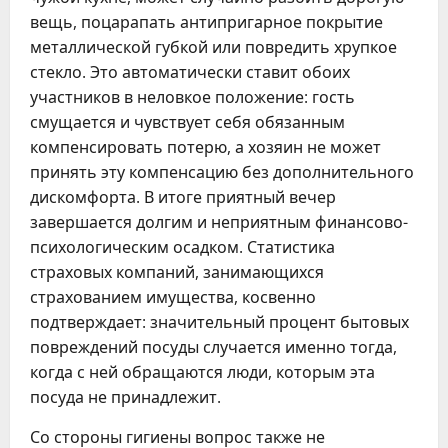
вещь, поцарапать антипригарное покрытие
металлической губкой или повредить хрупкое
стекло. Это автоматически ставит обоих
участников в неловкое положение: гость
смущается и чувствует себя обязанным
компенсировать потерю, а хозяин не может
принять эту компенсацию без дополнительного
дискомфорта. В итоге приятный вечер
завершается долгим и неприятным финансово-
психологическим осадком. Статистика
страховых компаний, занимающихся
страхованием имущества, косвенно
подтверждает: значительный процент бытовых
повреждений посуды случается именно тогда,
когда с ней обращаются люди, которым эта
посуда не принадлежит.
Со стороны гигиены вопрос также не