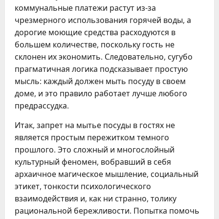
коммунальные платежи растут из-за
чрезмерного использования горячей воды, а
дорогие моющие средства расходуются в
большем количестве, поскольку гость не
склонен их экономить. Следовательно, сугубо
прагматичная логика подсказывает простую
мысль: каждый должен мыть посуду в своем
доме, и это правило работает лучше любого
предрассудка.
Итак, запрет на мытье посуды в гостях не
является простым пережитком темного
прошлого. Это сложный и многослойный
культурный феномен, вобравший в себя
архаичное магическое мышление, социальный
этикет, тонкости психологического
взаимодействия и, как ни странно, толику
рациональной бережливости. Попытка помочь