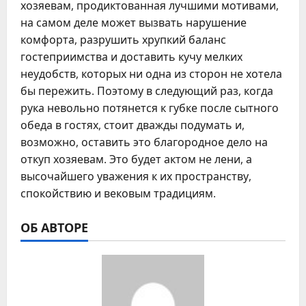
хозяевам, продиктованная лучшими мотивами,
на самом деле может вызвать нарушение
комфорта, разрушить хрупкий баланс
гостеприимства и доставить кучу мелких
неудобств, которых ни одна из сторон не хотела
бы пережить. Поэтому в следующий раз, когда
рука невольно потянется к губке после сытного
обеда в гостях, стоит дважды подумать и,
возможно, оставить это благородное дело на
откуп хозяевам. Это будет актом не лени, а
высочайшего уважения к их пространству,
спокойствию и вековым традициям.
ОБ АВТОРЕ