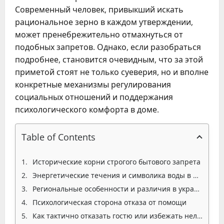
Современный человек, привыкший искать
рациональное зерно в каждом утверждении,
может пренебрежительно отмахнуться от
подобных запретов. Однако, если разобраться
подробнее, становится очевидным, что за этой
приметой стоят не только суеверия, но и вполне
конкретные механизмы регулирования
социальных отношений и поддержания
психологического комфорта в доме.
Table of Contents
Исторические корни строгого бытового запрета
Энергетические течения и символика воды в чужом пространстве
Региональные особенности и различия в украинских обычаях
Психологическая сторона отказа от помощи
Как тактично отказать гостю или избежать неловкости