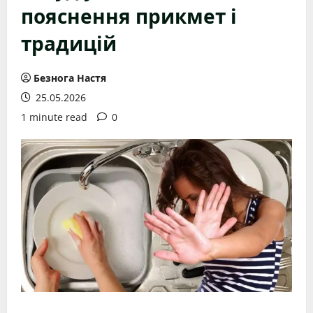
пояснення прикмет і
традицій
Безнога Настя
25.05.2026
1 minute read
0