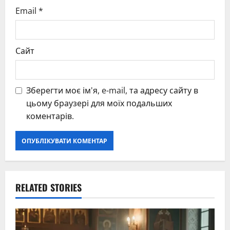
Email
*
Сайт
Зберегти моє ім'я, e-mail, та адресу сайту в
цьому браузері для моїх подальших
коментарів.
RELATED STORIES