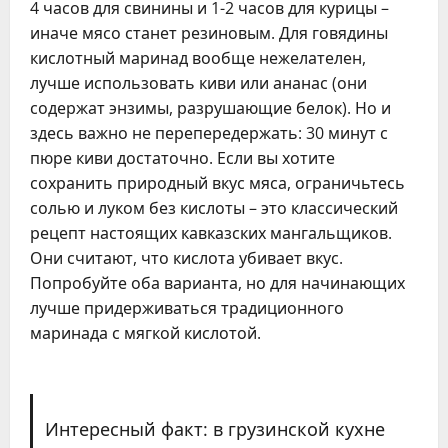
4 часов для свинины и 1-2 часов для курицы –
иначе мясо станет резиновым. Для говядины
кислотный маринад вообще нежелателен,
лучше использовать киви или ананас (они
содержат энзимы, разрушающие белок). Но и
здесь важно не перепередержать: 30 минут с
пюре киви достаточно. Если вы хотите
сохранить природный вкус мяса, ограничьтесь
солью и луком без кислоты – это классический
рецепт настоящих кавказских мангальщиков.
Они считают, что кислота убивает вкус.
Попробуйте оба варианта, но для начинающих
лучше придерживаться традиционного
маринада с мягкой кислотой.
Интересный факт: в грузинской кухне