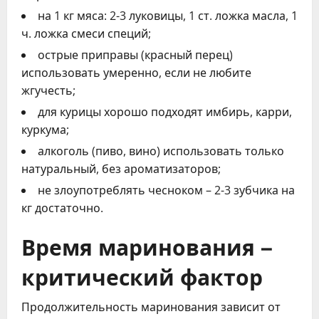
на 1 кг мяса: 2-3 луковицы, 1 ст. ложка масла, 1
ч. ложка смеси специй;
острые приправы (красный перец)
использовать умеренно, если не любите
жгучесть;
для курицы хорошо подходят имбирь, карри,
куркума;
алкоголь (пиво, вино) использовать только
натуральный, без ароматизаторов;
не злоупотреблять чесноком – 2-3 зубчика на
кг достаточно.
Время маринования –
критический фактор
Продолжительность маринования зависит от