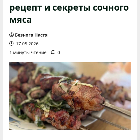
рецепт и секреты сочного
мяса
Безнога Настя
17.05.2026
1 минуты чтение
0