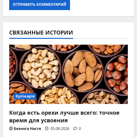
СВЯЗАННЫЕ ИСТОРИИ
Кулінарія
Когда есть орехи лучше всего: точное
время для усвоения
Безнога Настя
05.08.2026
0