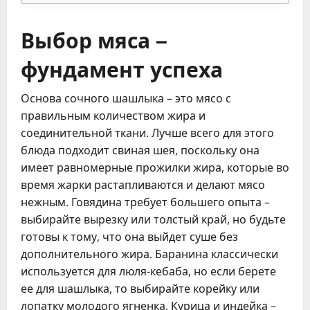
Выбор мяса –
фундамент успеха
Основа сочного шашлыка – это мясо с
правильным количеством жира и
соединительной ткани. Лучше всего для этого
блюда подходит свиная шея, поскольку она
имеет равномерные прожилки жира, которые во
время жарки растапливаются и делают мясо
нежным. Говядина требует большего опыта –
выбирайте вырезку или толстый край, но будьте
готовы к тому, что она выйдет суше без
дополнительного жира. Баранина классически
используется для люля-кебаба, но если берете
ее для шашлыка, то выбирайте корейку или
лопатку молодого ягненка. Курица и индейка –