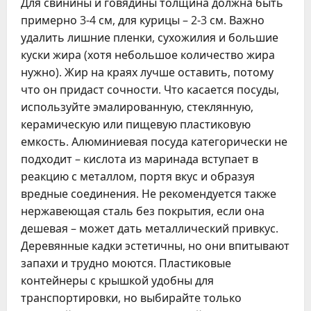
Для свинины и говядины толщина должна быть
примерно 3-4 см, для курицы – 2-3 см. Важно
удалить лишние пленки, сухожилия и большие
куски жира (хотя небольшое количество жира
нужно). Жир на краях лучше оставить, потому
что он придаст сочности. Что касается посуды,
используйте эмалированную, стеклянную,
керамическую или пищевую пластиковую
емкость. Алюминиевая посуда категорически не
подходит – кислота из маринада вступает в
реакцию с металлом, портя вкус и образуя
вредные соединения. Не рекомендуется также
нержавеющая сталь без покрытия, если она
дешевая – может дать металлический привкус.
Деревянные кадки эстетичны, но они впитывают
запахи и трудно моются. Пластиковые
контейнеры с крышкой удобны для
транспортировки, но выбирайте только