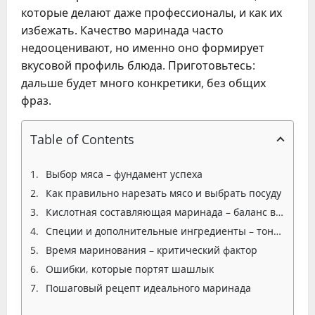
которые делают даже профессионалы, и как их
избежать. Качество маринада часто
недооценивают, но именно оно формирует
вкусовой профиль блюда. Приготовьтесь:
дальше будет много конкретики, без общих
фраз.
Table of Contents
Выбор мяса – фундамент успеха
Как правильно нарезать мясо и выбрать посуду
Кислотная составляющая маринада – баланс вкуса
Специи и дополнительные ингредиенты – тонкости вкуса
Время маринования – критический фактор
Ошибки, которые портят шашлык
Пошаговый рецепт идеального маринада