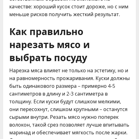
качестве: хороший кусок стоит дороже, но с ним
меньше рисков получить жесткий результат.
Как правильно
нарезать мясо и
выбрать посуду
Нарезка мяса влияет не только на эстетику, но и
на равномерность прожаривания. Куски должны
быть одинакового размера – примерно 4-5
сантиметров в длину и 2-3 сантиметра в
толщину. Если куски будут слишком мелкими,
они пересохнут, слишком крупными – останутся
сырыми внутри. Резать мясо нужно поперек
волокон, такой срез позволяет лучше впитывать
маринад и обеспечивает мягкость после жарки.