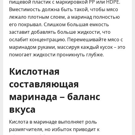
пищевой пластик с маркировкой PP или HDPE.
Вместимость должна быть такой, чтобы мясо
лежало плотным слоем, а маринад полностью
его покрывал. Слишком большая емкость
заставит добавлять больше жидкости, что
ослабит концентрацию. Перемешивайте мясо с
маринадом руками, массируя каждый кусок – это
помогает жидкости проникнуть глубже.
Кислотная
составляющая
маринада – баланс
вкуса
Кислота в маринаде выполняет роль
размягчителя, но избыток приводит к