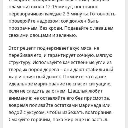
пламени) около 12-15 минут, постоянно
переворачивая каждые 2-3 минуты. Готовность
проверяйте надрезом: сок должен быть
прозрачным, без крови. Подавайте с лавашем,
свежими овощами и зеленью.
Этот рецепт подчеркивает вкус мяса, не
перебивая его, и гарантирует сочную, мягкую
структуру. Используйте качественные угли из
твердых пород дерева – они дают стабильный
жар и приятный дымок. Помните, что даже
идеальное маринование не спасет ситуацию,
если не следить за огнем. Шашлык любит
внимание: не оставляйте его без присмотра,
вовремя поливайте остатками маринада или
водой с уксусом, чтобы избежать возгорания.
Смакуйте горячим, пока жир еще не застыл.