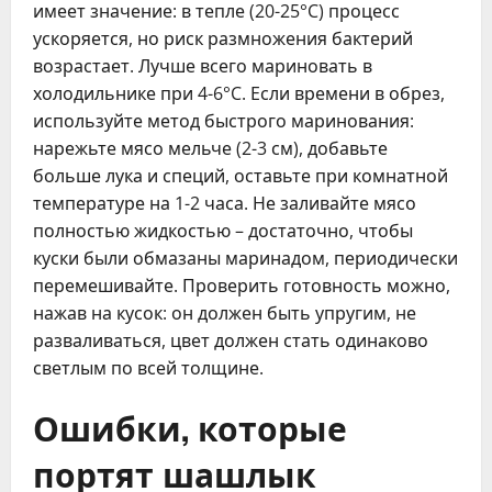
имеет значение: в тепле (20-25°C) процесс
ускоряется, но риск размножения бактерий
возрастает. Лучше всего мариновать в
холодильнике при 4-6°C. Если времени в обрез,
используйте метод быстрого маринования:
нарежьте мясо мельче (2-3 см), добавьте
больше лука и специй, оставьте при комнатной
температуре на 1-2 часа. Не заливайте мясо
полностью жидкостью – достаточно, чтобы
куски были обмазаны маринадом, периодически
перемешивайте. Проверить готовность можно,
нажав на кусок: он должен быть упругим, не
разваливаться, цвет должен стать одинаково
светлым по всей толщине.
Ошибки, которые
портят шашлык