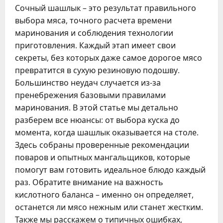
Сочный шашлык – это результат правильного
выбора мяса, точного расчета времени
маринования и соблюдения технологии
приготовления. Каждый этап имеет свои
секреты, без которых даже самое дорогое мясо
превратится в сухую резиновую подошву.
Большинство неудач случается из-за
пренебрежения базовыми правилами
маринования. В этой статье мы детально
разберем все нюансы: от выбора куска до
момента, когда шашлык оказывается на столе.
Здесь собраны проверенные рекомендации
поваров и опытных мангальщиков, которые
помогут вам готовить идеальное блюдо каждый
раз. Обратите внимание на важность
кислотного баланса – именно он определяет,
останется ли мясо нежным или станет жестким.
Также мы расскажем о типичных ошибках,