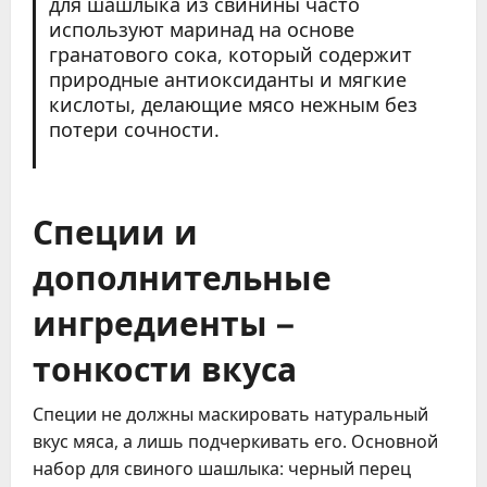
для шашлыка из свинины часто
используют маринад на основе
гранатового сока, который содержит
природные антиоксиданты и мягкие
кислоты, делающие мясо нежным без
потери сочности.
Специи и
дополнительные
ингредиенты –
тонкости вкуса
Специи не должны маскировать натуральный
вкус мяса, а лишь подчеркивать его. Основной
набор для свиного шашлыка: черный перец