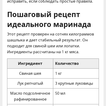
исправить, если соблюдать простые правила.
Пошаговый рецепт
идеального маринада
Этот рецепт проверен на сотнях килограммов
шашлыка и дает стабильный результат. Он
подходит для свиной шеи или лопатки.
Ингредиенты рассчитаны на 1 кг мяса.
Ингредиент
Количество
Свиная шея
1 кг
Лук репчатый
3 крупные луковицы
Масло подсолнечное
50 мл
рафинированное