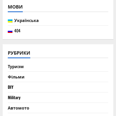
МОВИ
Українська
404
РУБРИКИ
Туризм
Фільми
DIY
Military
Автомото