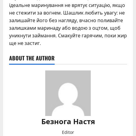
ідеальне маринування не врятує ситуацію, якщо
не стежити за вогнем. Шашлик любить увагу: не
залишайте його без нагляду, вчасно поливайте
залишками маринаду або водою з оцтом, щоб
уникнути займання. Смакуйте гарячим, поки жир
ще не застиг.
ABOUT THE AUTHOR
Безнога Настя
Editor