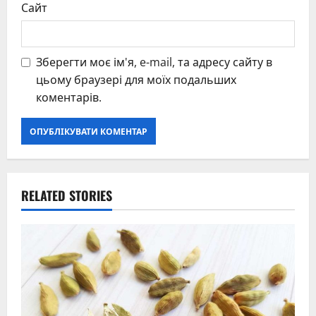
Сайт
Зберегти моє ім'я, e-mail, та адресу сайту в
цьому браузері для моїх подальших
коментарів.
RELATED STORIES