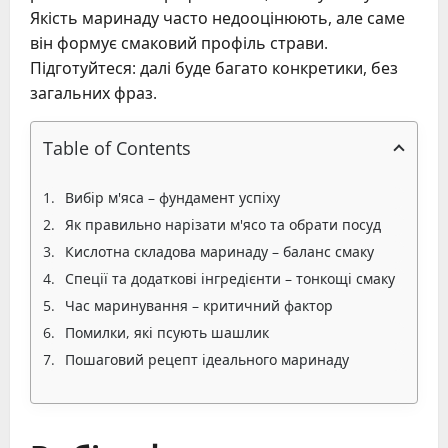
Якість маринаду часто недооцінюють, але саме
він формує смаковий профіль страви.
Підготуйтеся: далі буде багато конкретики, без
загальних фраз.
Table of Contents
Вибір м'яса – фундамент успіху
Як правильно нарізати м'ясо та обрати посуд
Кислотна складова маринаду – баланс смаку
Спеції та додаткові інгредієнти – тонкощі смаку
Час маринування – критичний фактор
Помилки, які псують шашлик
Пошаговий рецепт ідеального маринаду