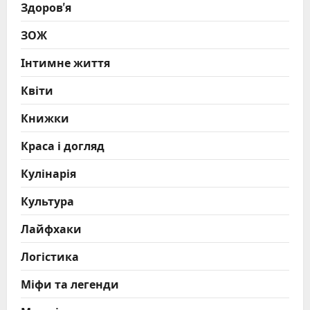
Здоров'я
ЗОЖ
Інтимне життя
Квіти
Книжки
Краса і догляд
Кулінарія
Культура
Лайфхаки
Логістика
Міфи та легенди