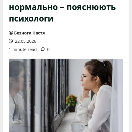
нормально – пояснюють
психологи
Безнога Настя
22.05.2026
1 minute read
0