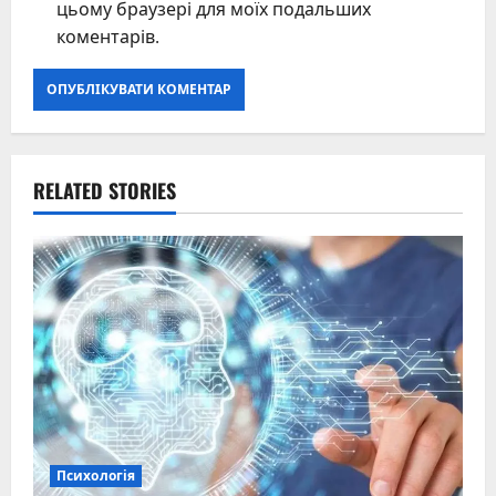
цьому браузері для моїх подальших
коментарів.
RELATED STORIES
Психологія