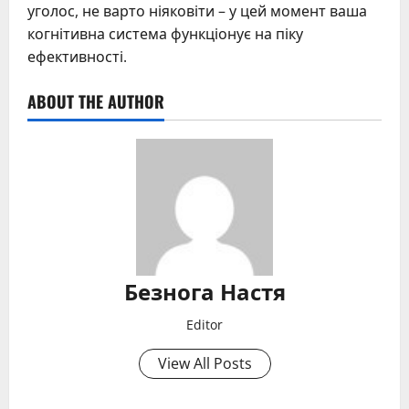
уголос, не варто ніяковіти – у цей момент ваша
когнітивна система функціонує на піку
ефективності.
ABOUT THE AUTHOR
Безнога Настя
Editor
View All Posts