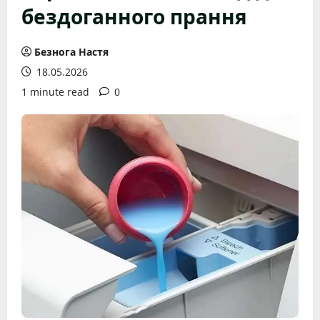
бездоганного прання
Безнога Настя
18.05.2026
1 minute read
0