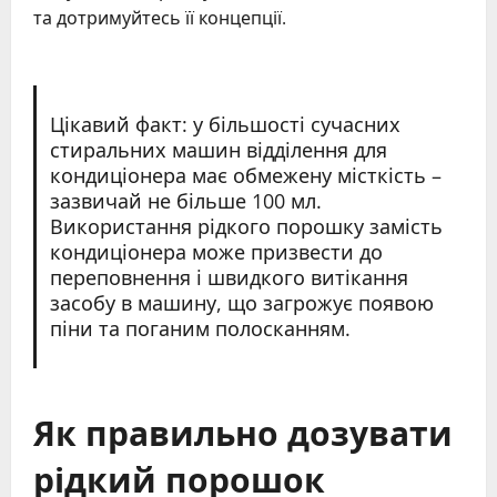
та дотримуйтесь її концепції.
Цікавий факт: у більшості сучасних
стиральних машин відділення для
кондиціонера має обмежену місткість –
зазвичай не більше 100 мл.
Використання рідкого порошку замість
кондиціонера може призвести до
переповнення і швидкого витікання
засобу в машину, що загрожує появою
піни та поганим полосканням.
Як правильно дозувати
рідкий порошок