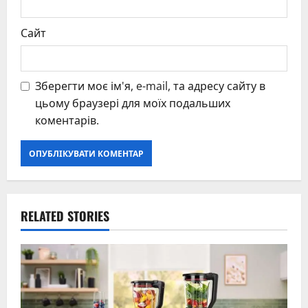
Сайт
Зберегти моє ім'я, e-mail, та адресу сайту в
цьому браузері для моїх подальших
коментарів.
RELATED STORIES