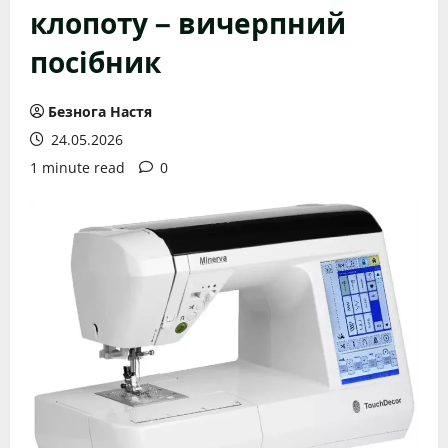
клопоту – вичерпний
посібник
Безнога Настя
24.05.2026
1 minute read
0