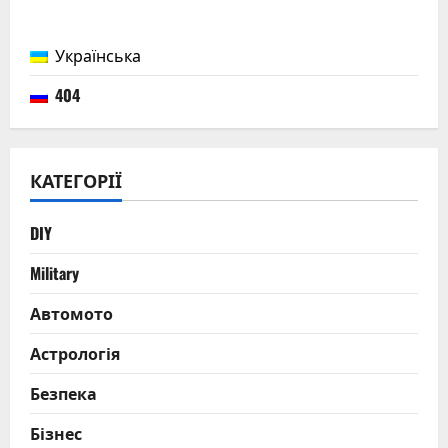
Українська
404
КАТЕГОРІЇ
DIY
Military
Автомото
Астрологія
Безпека
Бізнес