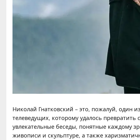
Николай Гнатковский – это, пожалуй, один и
телеведущих, которому удалось превратить 
увлекательные беседы, понятные каждому зр
живописи и скульптуре, а также харизматич