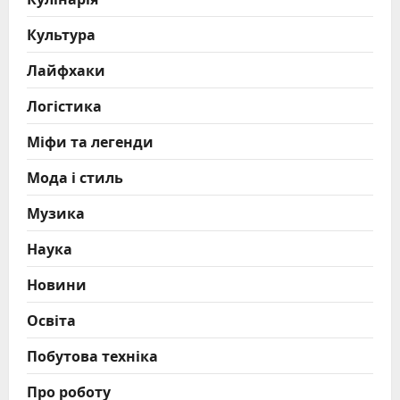
Культура
Лайфхаки
Логістика
Міфи та легенди
Мода і стиль
Музика
Наука
Новини
Освіта
Побутова техніка
Про роботу