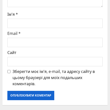
Ім'я
*
Email
*
Сайт
Зберегти моє ім'я, e-mail, та адресу сайту в
цьому браузері для моїх подальших
коментарів.