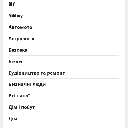
DIY
Military
Автомото
Астрологія
Безпека
Бізнес
Будівництво та ремонт
Визначні люди
Всі напої
Дім і побут
Дім