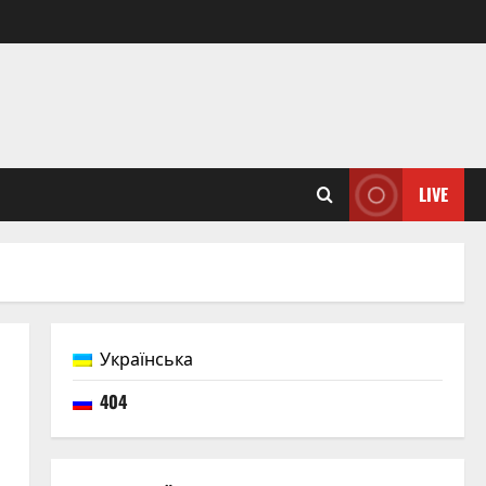
LIVE
Українська
404