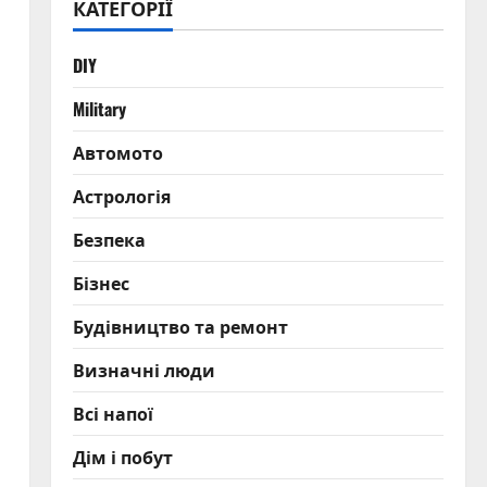
КАТЕГОРІЇ
DIY
Military
Автомото
Астрологія
Безпека
Бізнес
Будівництво та ремонт
Визначні люди
Всі напої
Дім і побут