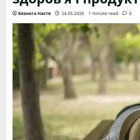
Безнога Настя
24.05.2026
1 minute read
0