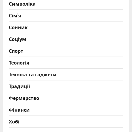
Символіка
Сім’я
Сонник
Соціум
Спорт
Теологія
Техніка та гаджети
Традиції
Фермерство
Фінанси
Хобі