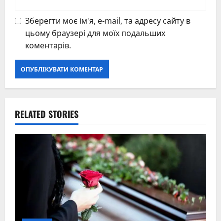
Зберегти моє ім'я, e-mail, та адресу сайту в
цьому браузері для моїх подальших
коментарів.
RELATED STORIES