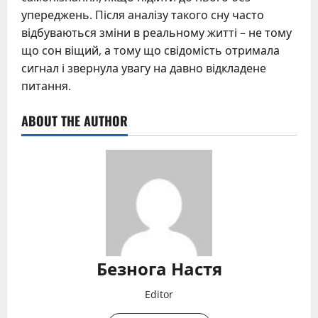
упереджень. Після аналізу такого сну часто
відбуваються зміни в реальному житті – не тому
що сон віщий, а тому що свідомість отримала
сигнал і звернула увагу на давно відкладене
питання.
ABOUT THE AUTHOR
Безнога Настя
Editor