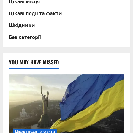
Цікаві місця
Цікаві події та факти
Шкідники
Без категорії
YOU MAY HAVE MISSED
Цікаві події та факти