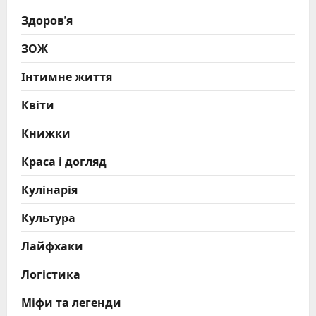
Здоров'я
ЗОЖ
Інтимне життя
Квіти
Книжки
Краса і догляд
Кулінарія
Культура
Лайфхаки
Логістика
Міфи та легенди