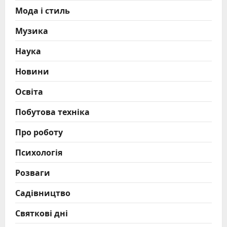
Мода і стиль
Музика
Наука
Новини
Освіта
Побутова техніка
Про роботу
Психологія
Розваги
Садівництво
Святкові дні