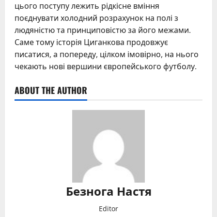
цього поступу лежить рідкісне вміння
поєднувати холодний розрахунок на полі з
людяністю та принциповістю за його межами.
Саме тому історія Циганкова продовжує
писатися, а попереду, цілком імовірно, на нього
чекають нові вершини європейського футболу.
ABOUT THE AUTHOR
Безнога Настя
Editor