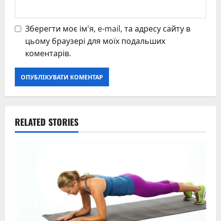
Зберегти моє ім'я, e-mail, та адресу сайту в
цьому браузері для моїх подальших
коментарів.
RELATED STORIES