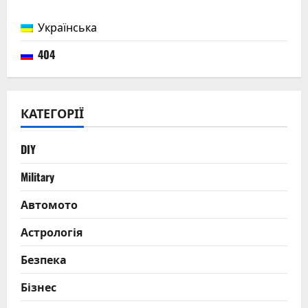
Українська
404
КАТЕГОРІЇ
DIY
Military
Автомото
Астрологія
Безпека
Бізнес