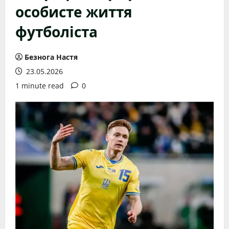
особисте життя
футболіста
Безнога Настя
23.05.2026
1 minute read
0