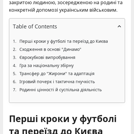
закритою людиною, зосередженою на родині та
конкретній допомозі українським військовим.
Table of Contents
Перші кроки у футболі та переїзд до Києва
Сходження в основі "Динамо"
Єврокубкові випробування
Гра за національну збірну
Трансфер до "Жирони" та адаптація
Ігровий почерк і тактична гнучкість
Родинні цінності й суспільна діяльність
Перші кроки у футболі
та переїзд до Києва