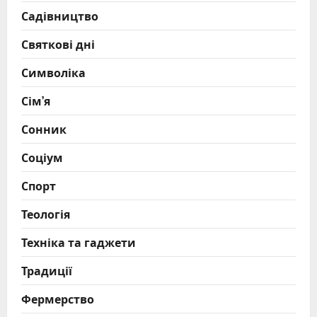
Садівництво
Святкові дні
Символіка
Сім’я
Сонник
Соціум
Спорт
Теологія
Техніка та гаджети
Традиції
Фермерство