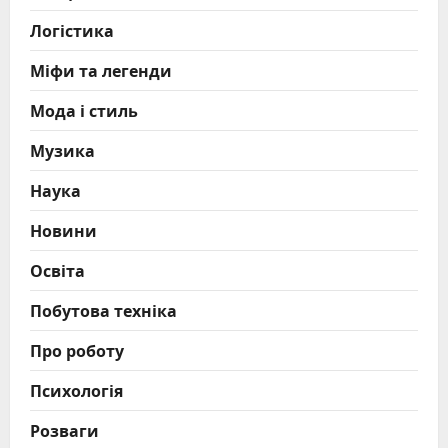
Логістика
Міфи та легенди
Мода і стиль
Музика
Наука
Новини
Освіта
Побутова техніка
Про роботу
Психологія
Розваги