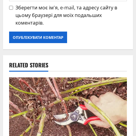
Зберегти моє ім'я, e-mail, та адресу сайту в
цьому браузері для моїх подальших
коментарів.
RELATED STORIES