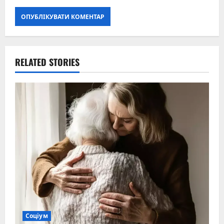
RELATED STORIES
Соціум