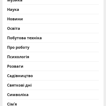
Наука
Новини
Освіта
Побутова техніка
Про роботу
Психологія
Розваги
Садівництво
Святкові дні
Символіка
Сім’я