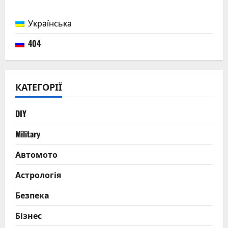
Українська
404
КАТЕГОРІЇ
DIY
Military
Автомото
Астрологія
Безпека
Бізнес