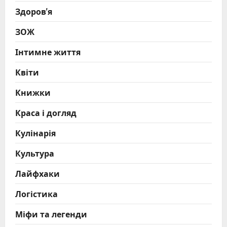
Здоров'я
ЗОЖ
Інтимне життя
Квіти
Книжки
Краса і догляд
Кулінарія
Культура
Лайфхаки
Логістика
Міфи та легенди