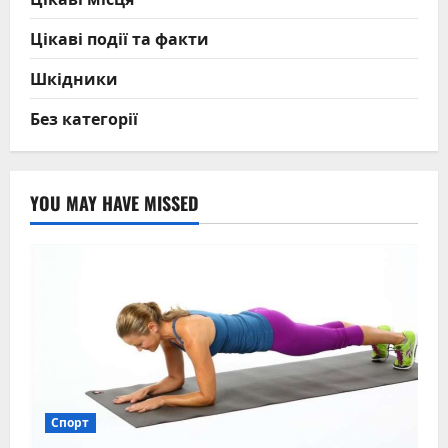
Цікаві події та факти
Шкідники
Без категорії
YOU MAY HAVE MISSED
Спорт