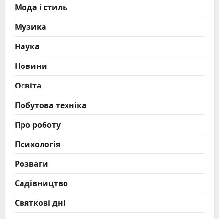
Мода і стиль
Музика
Наука
Новини
Освіта
Побутова техніка
Про роботу
Психологія
Розваги
Садівництво
Святкові дні