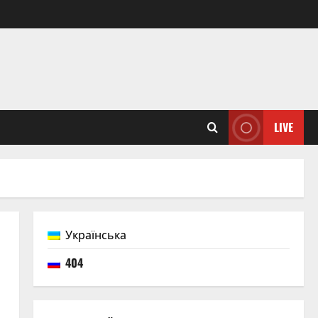
LIVE
Українська
404