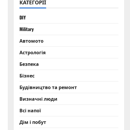
КАТЕГОРІЇ
DIY
Military
Автомото
Астрологія
Безпека
Бізнес
Будівництво та ремонт
Визначні люди
Всі напої
Дім і побут