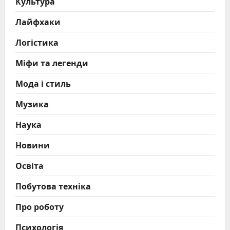
Культура
Лайфхаки
Логістика
Міфи та легенди
Мода і стиль
Музика
Наука
Новини
Освіта
Побутова техніка
Про роботу
Психологія