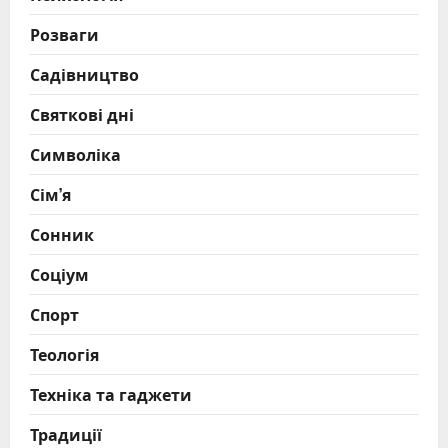
Розваги
Садівництво
Святкові дні
Символіка
Сім’я
Сонник
Соціум
Спорт
Теологія
Техніка та гаджети
Традиції