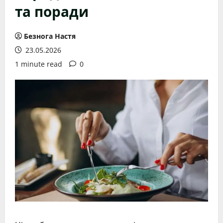
та поради
Безнога Настя
23.05.2026
1 minute read
0