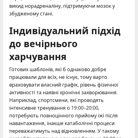
викид норадреналіну, підтримуючи мозок у
збудженому стані.
Індивідуальний підхід
до вечірнього
харчування
Готових шаблонів, які б однаково добре
працювали для всіх, не існує, тому варто
враховувати власний графік, рівень фізичної
активності та наявні хронічні захворювання.
Наприклад, спортсмени, які проводять
інтенсивне тренування о 19:00–20:00,
потребують повноцінного прийому їжі після
навантаження, інакше катаболічні процеси
переважатимуть над відновленням. У такому