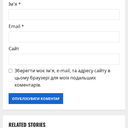
Ім'я
*
Email
*
Сайт
Зберегти моє ім'я, e-mail, та адресу сайту в
цьому браузері для моїх подальших
коментарів.
RELATED STORIES