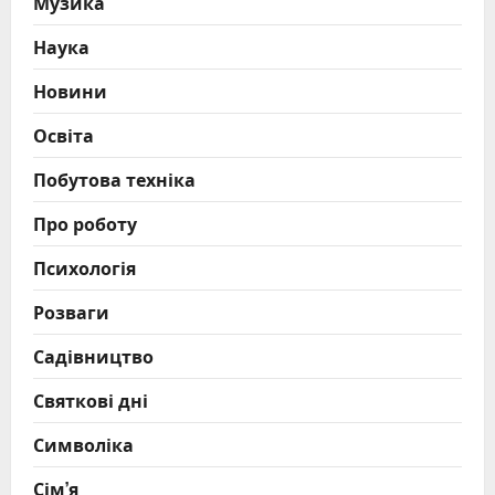
Музика
Наука
Новини
Освіта
Побутова техніка
Про роботу
Психологія
Розваги
Садівництво
Святкові дні
Символіка
Сім’я