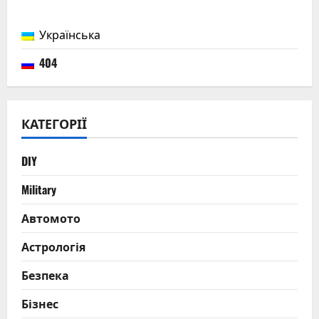
Українська
404
КАТЕГОРІЇ
DIY
Military
Автомото
Астрологія
Безпека
Бізнес