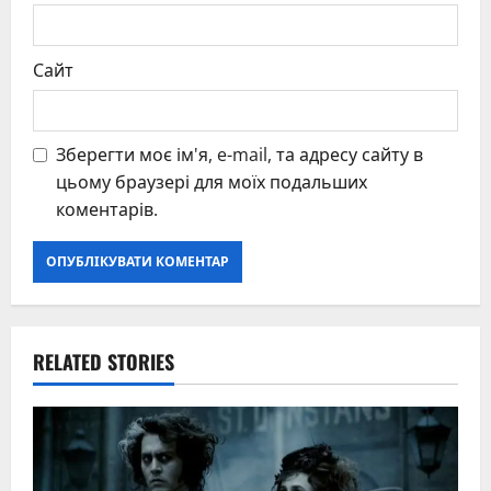
Сайт
Зберегти моє ім'я, e-mail, та адресу сайту в
цьому браузері для моїх подальших
коментарів.
RELATED STORIES