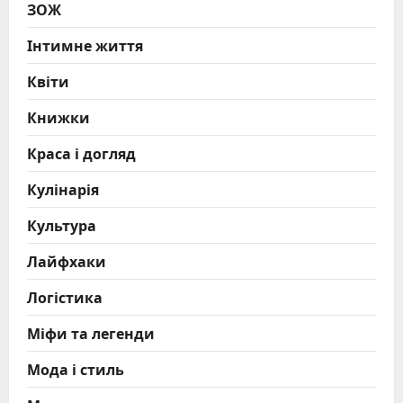
ЗОЖ
Інтимне життя
Квіти
Книжки
Краса і догляд
Кулінарія
Культура
Лайфхаки
Логістика
Міфи та легенди
Мода і стиль